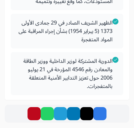
المستودعات، كما وقع تغييره وتتميمه
الظهير الشريف الصادر في 29 جمادى الأولى
1373 (5 يبراير 1954) بشأن إجراء المراقبة على
المواد المتفجرة
الدورية المشتركة لوزير الداخلية ووزير الطاقة
والمعادن رقم 4546 المؤرخة في 21 يوليو
2006 حول تعزيز التدابير الأمنية المتعلقة
بالمتفجرات.