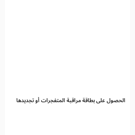
الحصول على بطاقة مراقبة المتفجرات أو تجديدها