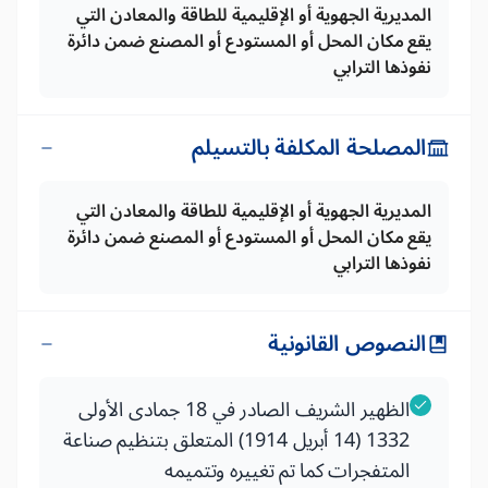
المديرية الجهوية أو الإقليمية للطاقة والمعادن التي
يقع مكان المحل أو المستودع أو المصنع ضمن دائرة
نفوذها الترابي
المصلحة المكلفة بالتسيلم
المديرية الجهوية أو الإقليمية للطاقة والمعادن التي
يقع مكان المحل أو المستودع أو المصنع ضمن دائرة
نفوذها الترابي
النصوص القانونية
الظهير الشريف الصادر في 18 جمادى الأولى
1332 (14 أبريل 1914) المتعلق بتنظيم صناعة
المتفجرات كما تم تغييره وتتميمه