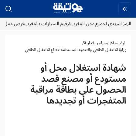
الرمز البريدي لجميع مدن المغرب
ترقيم السيارات بالمغرب
فرص عمل
/
/
الرئيسية
المساطر الادارية
وزارة الانتقال الطاقي والتنمية المستدامة-قطاع الانتقال الطاقي
شهادة استغلال محل أو
مستودع أو مصنع قصد
الحصول على بطاقة مراقبة
المتفجرات أو تجديدها