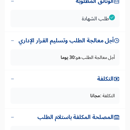
الوثائق المطلوبة
طلب الشهادة
أجل معالجة الطلب وتسليم القرار الإداري
أجل معالجة الطلب هو:
30 يوما
التكلفة
التكلفة :
مجانا
المصلحة المكلفة باستلام الطلب