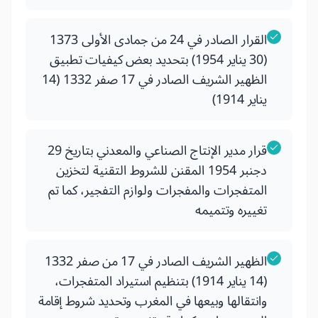
القرار الصادر في 24 من جمادى الأولى 1373
(30 يناير 1954) بتحديد بعض كيفيات تطبيق
الظهير الشريف الصادر في 17 صفر 1332 (14
يناير 1914)
قرار مدير الإنتاج الصناعي والمعدني بتاريخ 29
دجنبر 1954 المقنن للشروط التقنية لتخزين
المتفجرات والمفجرات ولوازم التفجير، كما تم
تغييره وتتميمه
الظهير الشريف الصادر في 17 من صفر 1332
(14 يناير 1914) بتنظيم استيراد المتفجرات،
وانتقالها وبيعها في المغرب وتحديد شروط إقامة