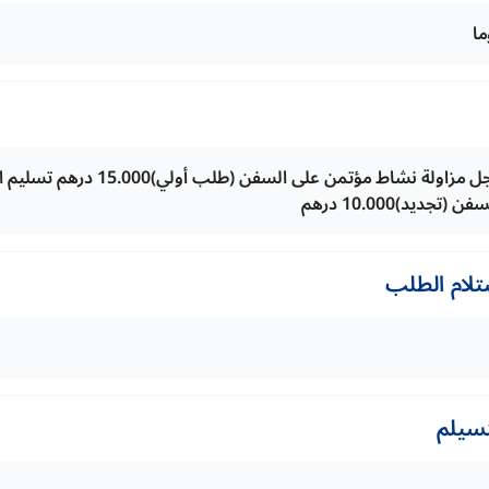
تسليم الرخصة من أجل مزاولة نشاط مؤتمن
ديد)10.000 درهم
تلام الطلب
تسيلم