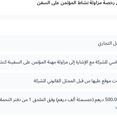
رخصة مزاولة نشاط المؤتمن على السفن
ل التجاري
سي للشركة مع الإشارة إلى مزاولة مهنة المؤتمن على السفينة كن
 موقع عليها من قبل الممثل القانوني للشركة
ضمانة بنكية بقيمة 500.000 درهم (خمسمئة ألف