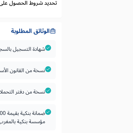
تحديد شروط الحصول على 
الوثائق المطلوبة
شهادة التسجيل بالسج
نسخة من القانون الأسا
نسخة من دفتر التحملات
مؤسسة بنكية بالمغرب