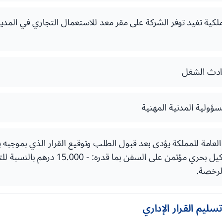
كية تفيد توفر الشركة على مقر معد للاستعمال التجاري في المدينة 
وادث الشغل
سؤولية المدنية المهنية
العامة للمملكة يؤدى بعد قبول الطلب وتوقيع القرار الذي بموجبه
لرخصة.
ليم القرار الإداري