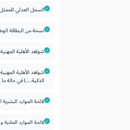
السجل العدلي للممثل ا
نسخة من البطاقة الوطن
شواهد الأهلية المهنية 
شواهد الأهلية المهنية
الذاتية،...) في حالة م
لائحة الموارد البشرية ا
لائحة الموارد المادية 