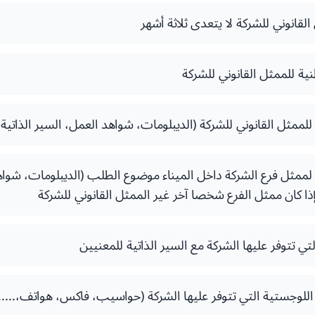
لقانوني للشركة لا يتعدى ثلاثة أشهر
ية للممثل القانوني للشركة
للممثل القانوني للشركة (الديبلومات، شواهد العمل، السير الذاتية،.
 لممثل فرع الشركة داخل الميناء موضوع الطلب (الديبلومات، شواه
ا إذا كان ممثل الفرع شخصا آخر غير الممثل القانوني للشركة
لتي تتوفر عليها الشركة مع السير الذاتية للمعنيين
و اللوجستية التي تتوفر عليها الشركة (حواسيب، فاكس، هواتف،.....)