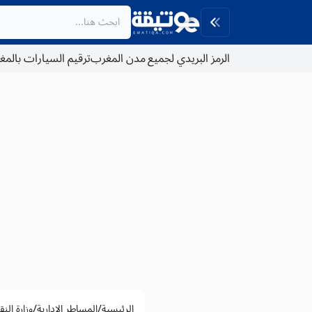
الرمز البريدي لجميع مدن المغرب
ترقيم السيارات بالم
/
/
الرئيسية
المساطر الادارية
وزارة الن