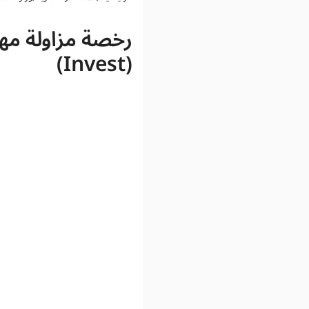
(Invest)