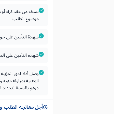
نسخة من عقد كراء أو مل
موضوع الطلب
شهادة التأمين على ح
شهادة التأمين على الم
وصل أداء لدى الخزينة 
درهم بالنسبة لتجديد ا
أجل معالجة الطلب وتس