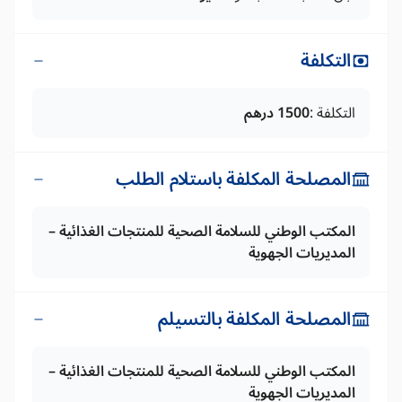
التكلفة
التكلفة :
1500 درهم
المصلحة المكلفة باستلام الطلب
المكتب الوطني للسلامة الصحية للمنتجات الغذائية –
المديريات الجهوية
المصلحة المكلفة بالتسيلم
المكتب الوطني للسلامة الصحية للمنتجات الغذائية –
المديريات الجهوية