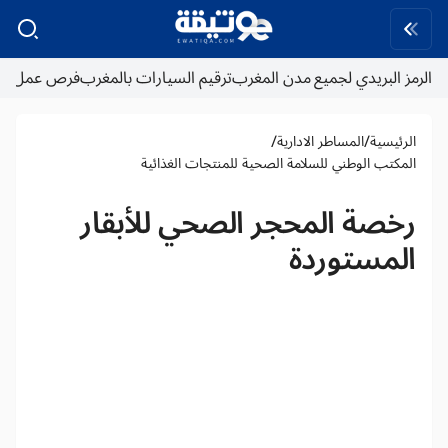
الرمز البريدي لجميع مدن المغرب
ترقيم السيارات بالمغرب
فرص عمل
/
/
الرئيسية
المساطر الادارية
المكتب الوطني للسلامة الصحية للمنتجات الغذائية
رخصة المحجر الصحي للأبقار
المستوردة