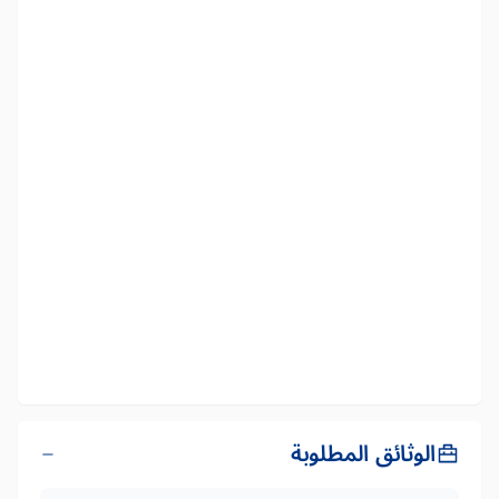
الوثائق المطلوبة