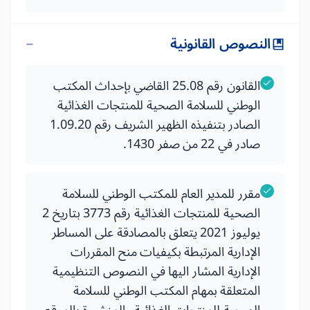
النصوص القانونية
القانون رقم 25.08 القاضي بإحداث المكتب
الوطني للسلامة الصحية للمنتجات الغذائية
الصادر بتنفيذه الظهير الشريف رقم 1.09.20
صادر في 22 من صفر 1430.
مقرر للمدير العام للمكتب الوطني للسلامة
الصحية للمنتجات الغذائية رقم 3773 بتاريخ 2
يوليوز 2021 يتعلق بالمصادقة على المساطر
الإدارية المرتبطة بكيفيات منح المقررات
الإدارية المشار اليها في النصوص التنظيمية
المتعلقة بمهام المكتب الوطني للسلامة