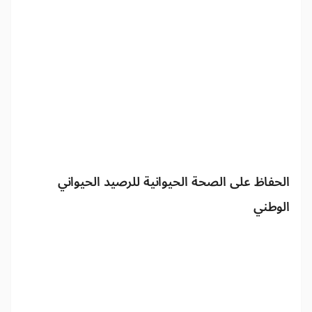
الحفاظ على الصحة الحيوانية للرصيد الحيواني
الوطني