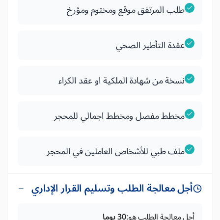
طلب المرتفق موقع ومختوم ومؤرخ
عقدة التأطير الصحي
نسخة من شهادة الملكية او عقد الكراء
مخطط مفصل ومخطط اجمالي للمحجر
ملف طبي للأشخاص العاملين في المحجر
أجل معالجة الطلب وتسليم القرار الإداري
أجل معالجة الطلب هو:
30 يوما