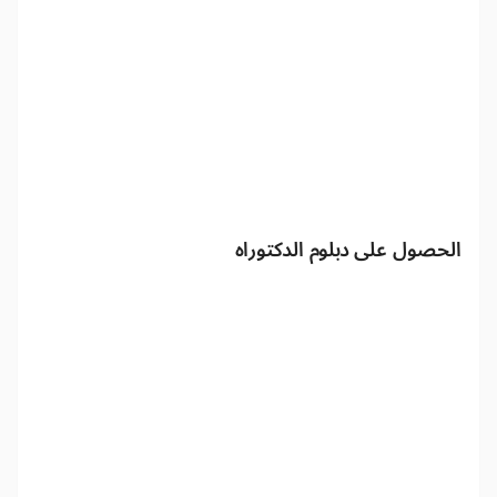
الحصول على دبلوم الدكتوراه