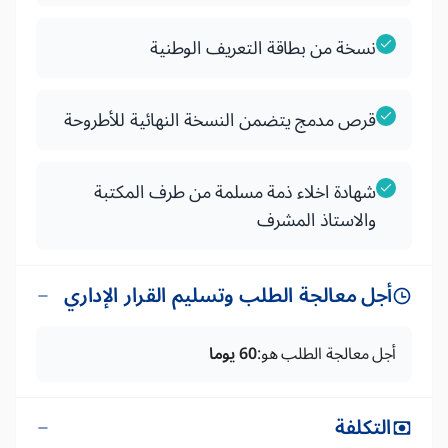
نسخة من بطاقة التعريف الوطنية
قرص مدمج يتضمن النسخة النهائية للأطروحة
شهادة اخلاء ذمة مسلمة من طرف المكتبة
والاستاذ المشرف
أجل معالجة الطلب وتسليم القرار الإداري
أجل معالجة الطلب هو:
60 يوما
التكلفة