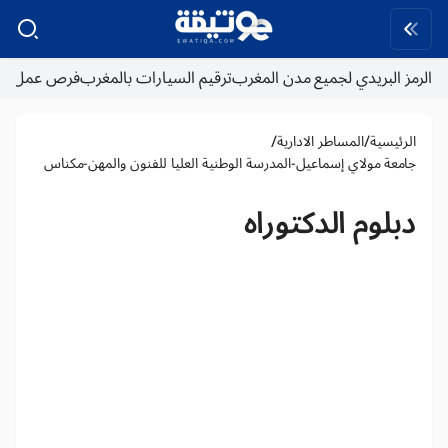
الرمز البريدي لجميع مدن المغرب
ترقيم السيارات بالمغرب
فرص عمل
/
/
الرئيسية
المساطر الادارية
جامعة مولاي إسماعيل-المدرسة الوطنية العليا للفنون والمهن-مكناس
دبلوم الدكتوراه