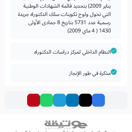
يناير 2009) بتحديد قائمة الشهادات الوطنية
التي تخول ولوج تكوينات سلك الدكتوراه جريدة
رسمية عدد 5731 بتاريخ 8 جمادى الأولى
1430 ( 4 ماي 2009)
النظام الداخلي لمركز دراسات الدكتوراه
مذكرة في طور الإنجاز