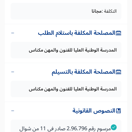
التكلفة :
مجانا
المصلحة المكلفة باستلام الطلب
المدرسة الوطنية العليا للفنون والمهن مكناس
المصلحة المكلفة بالتسيلم
المدرسة الوطنية العليا للفنون والمهن مكناس
النصوص القانونية
مرسوم رقم 2.96.796 صادر في 11 من شوال