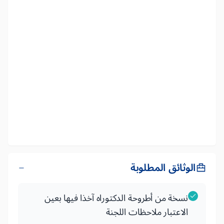
الوثائق المطلوبة
نسخة من أطروحة الدكتوراه آخذا فيها بعين
الاعتبار ملاحظات اللجنة