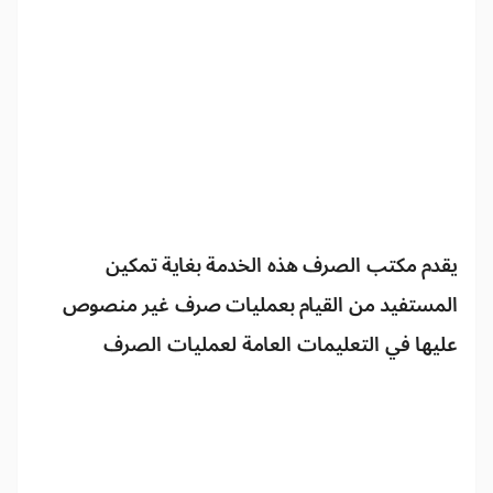
يقدم مكتب الصرف هذه الخدمة بغاية تمكين
المستفيد من القيام بعمليات صرف غير منصوص
عليها في التعليمات العامة لعمليات الصرف