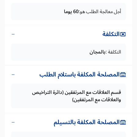
أجل معالجة الطلب هو:
60 يوما
التكلفة
التكلفة :
بالمجان
المصلحة المكلفة باستلام الطلب
قسم العلاقات مع المرتفقين (دائرة التراخيص
والعلاقات مع المرتفقين)
المصلحة المكلفة بالتسيلم