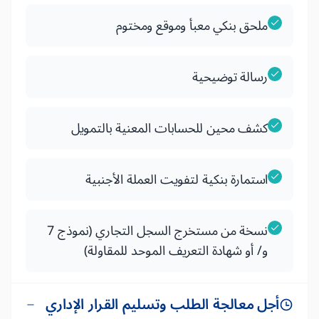
ملحق بنكي معبأ وموقع ومختوم
رسالة توضيحية
كشف محين للحسابات المعنية بالتمويل
استمارة بنكية لتفويت العملة الأجنبية
نسخة من مستخرج السجل التجاري (نموذج 7
و/ أو شهادة التعريف الموحد للمقاولة)
أجل معالجة الطلب وتسليم القرار الإداري