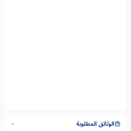
الوثائق المطلوبة