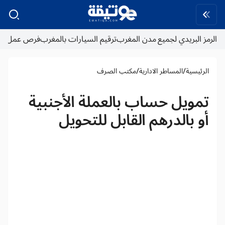
الرمز البريدي لجميع مدن المغرب
ترقيم السيارات بالمغرب
فرص عمل
/
/
الرئيسية
المساطر الادارية
مكتب الصرف
تمويل حساب بالعملة الأجنبية
أو بالدرهم القابل للتحويل