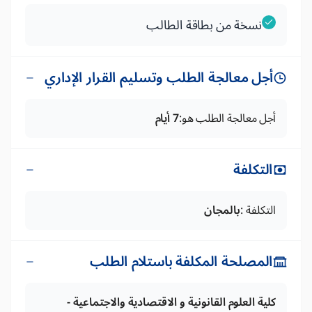
نسخة من بطاقة الطالب
أجل معالجة الطلب وتسليم القرار الإداري
أجل معالجة الطلب هو:
7 أيام
التكلفة
التكلفة :
بالمجان
المصلحة المكلفة باستلام الطلب
كلية العلوم القانونية و الاقتصادية والاجتماعية -