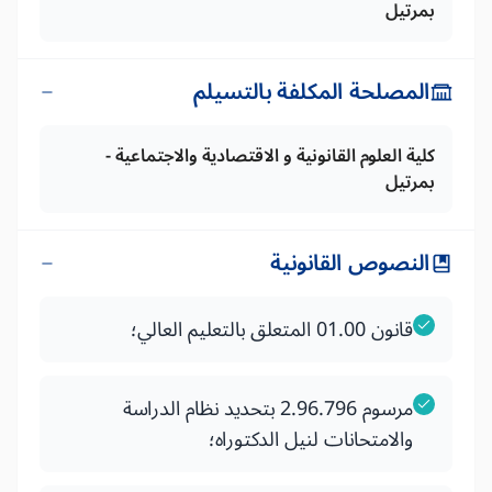
بمرتيل
المصلحة المكلفة بالتسيلم
كلية العلوم القانونية و الاقتصادية والاجتماعية -
بمرتيل
النصوص القانونية
قانون 01.00 المتعلق بالتعليم العالي؛
مرسوم 2.96.796 بتحديد نظام الدراسة
والامتحانات لنيل الدكتوراه؛