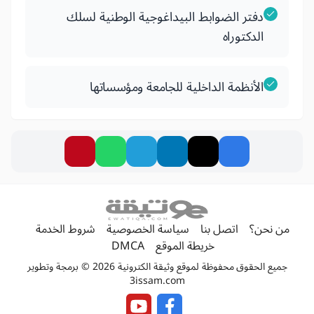
دفتر الضوابط البيداغوجية الوطنية لسلك
الدكتوراه
الأنظمة الداخلية للجامعة ومؤسساتها
من نحن؟
اتصل بنا
سياسة الخصوصية
شروط الخدمة
خريطة الموقع
DMCA
جميع الحقوق محفوظة لموقع وثيقة الكترونية 2026 © برمجة وتطوير
3issam.com