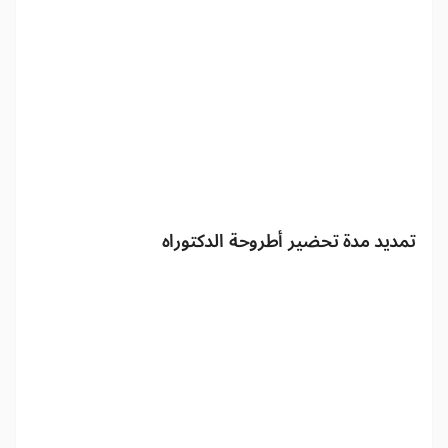
تمديد مدة تحضير أطروحة الدكتوراه