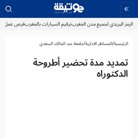
الرمز البريدي لجميع مدن المغرب
ترقيم السيارات بالمغرب
فرص عمل
/
/
الرئيسية
المساطر الادارية
جامعة عبد المالك السعدي
تمديد مدة تحضير أطروحة
الدكتوراه