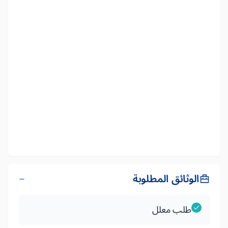
الوثائق المطلوبة
طلب معلل