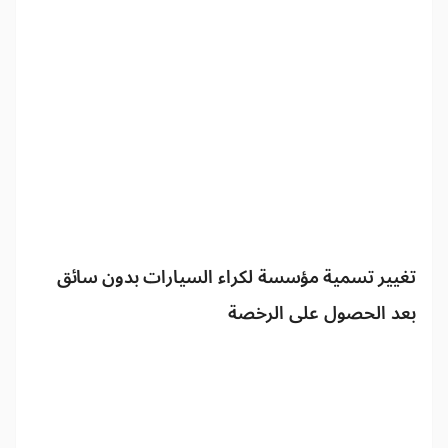
تغيير تسمية مؤسسة لكراء السيارات بدون سائق
بعد الحصول على الرخصة