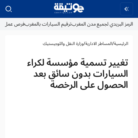
الرمز البريدي لجميع مدن المغرب
ترقيم السيارات بالمغرب
فرص عمل
/
/
الرئيسية
المساطر الادارية
وزارة النقل واللوجيستيك
تغيير تسمية مؤسسة لكراء
السيارات بدون سائق بعد
الحصول على الرخصة