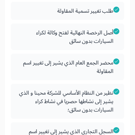
طلب تغيير تسمية المقاولة
أصل الرخصة النهائية لفتح وكالة لكراء
السيارات بدون سائق
محضر الجمع العام الذي يشير إلى تغيير اسم
المقاولة
نظير من النظام الأساسي للشركة محينا و الذي
يشير إلى نشاطها حصريا في نشاط كراء
السيارات بدون سائق؛
السجل التجاري الذي يشير إلى تغيير اسم