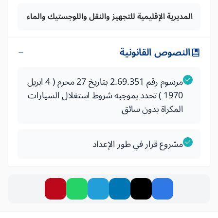
المديرية الإقليمية للتجهيز والنقل واللوجستيك والماء
النصوص القانونية
مرسوم رقم 2.69.351 بتاريخ 27 محرم ( 4 ابريل
1970 ) تحدد بموجبه شروط استغلال السيارات
المكراة بدون سائق
مشروع قرار في طور الإعداد