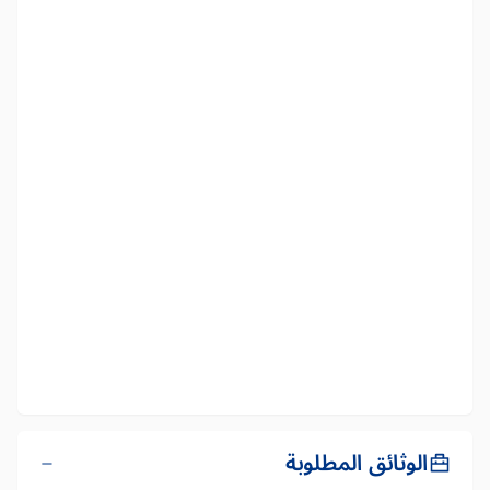
الوثائق المطلوبة