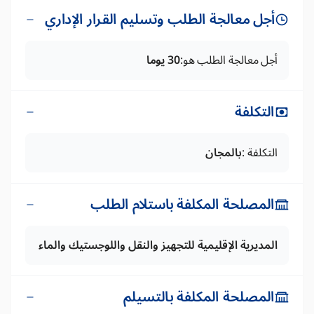
أجل معالجة الطلب وتسليم القرار الإداري
أجل معالجة الطلب هو:
30 يوما
التكلفة
التكلفة :
بالمجان
المصلحة المكلفة باستلام الطلب
المديرية الإقليمية للتجهيز والنقل واللوجستيك والماء
المصلحة المكلفة بالتسيلم