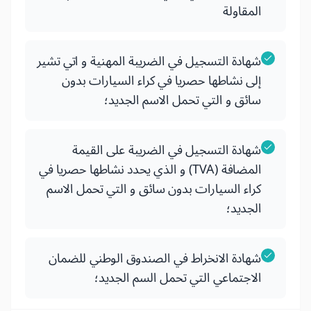
المقاولة
شهادة التسجيل في الضريبة المهنية و اتي تشير
إلى نشاطها حصريا في كراء السيارات بدون
سائق و التي تحمل الاسم الجديد؛
شهادة التسجيل في الضريبة على القيمة
المضافة (TVA) و الذي يحدد نشاطها حصريا في
كراء السيارات بدون سائق و التي تحمل الاسم
الجديد؛
شهادة الانخراط في الصندوق الوطني للضمان
الاجتماعي التي تحمل السم الجديد؛