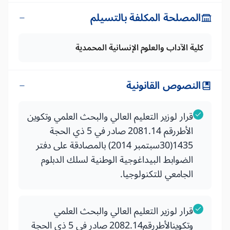
المصلحة المكلفة بالتسيلم
كلية الآداب والعلوم الإنسانية المحمدية
النصوص القانونية
قرار لوزير التعليم العالي والبحث العلمي وتكوين
الأطررقم 2081.14 صادر في 5 ذي الحجة
1435(30سبتمبر 2014) بالمصادقة على دفتر
الضوابط البيداغوجية الوطنية لسلك الدبلوم
الجامعي للتكنولوجيا.
قرار لوزير التعليم العالي والبحث العلمي
وتكوينالأطررقم2082.14 صادر في 5 ذي الحجة