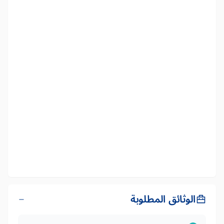
الوثائق المطلوبة