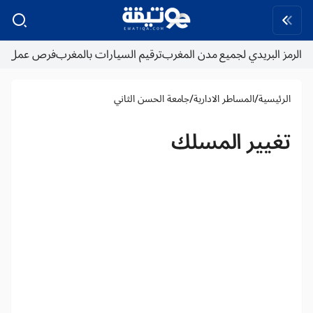
الرمز البريدي لجميع مدن المغرب
ترقيم السيارات بالمغرب
فرص عمل
/
/
الرئيسية
المساطر الادارية
جامعة الحسن الثاني
تغيير المسلك