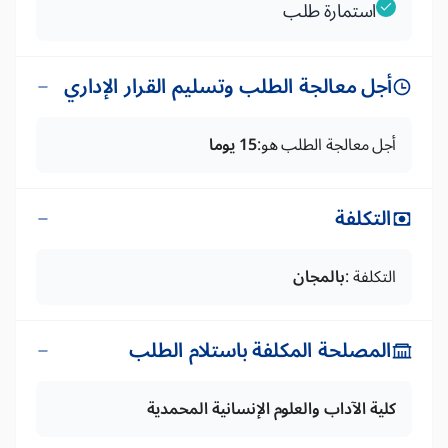
استمارة طلب
أجل معالجة الطلب وتسليم القرار الإداري
أجل معالجة الطلب هو:
15 يوما
التكلفة
التكلفة :
بالمجان
المصلحة المكلفة باستلام الطلب
كلية الآداب والعلوم الإنسانية المحمدية