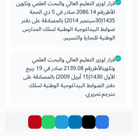
قرار لوزير التعليم العالي والبحث العلمي وتكوين
الأطررقم 2086.14 صادر في 5 ذي الحجة
1435(30سبتمبر 2014) بالمصادقة على دفتر
ضوابط البيداغوجية الوطنية لسلك المدارس
الوطنية للتجارة والتسيير.
قرار لوزير التعليم العالي والبحث العلمي
وتكوينالأطررقم 2139.08 صادر في 19 ربيع
الأول 1430(15 أبريل 2009) بالمصادقة على
دفتر الضوابط البيداغوجية الوطنية لسلك
مترجم تحريري.