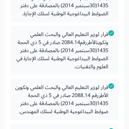
1435(30سبتمبر 2014) بالمصادقة على دفتر
الضوابط البيداغوجية الوطنية لسلك الإجازة.
قرار لوزير التعليم العالي والبحث العلمي
وتكوينالأطررقم2084.14 صادر في 5 ذي الحجة
1435(30سبتمبر 2014) بالمصادقة على دفتر
الضوابط البيداغوجية الوطنية لسلك الإجازة في
العلوم والتقنيات.
قرار لوزير التعليم العالي والبحث العلمي وتكوين
الأطررقم 2088.14 صادر في 5 ذي الحجة
1435(30سبتمبر 2014) بالمصادقة على دفتر
ضوابط البيداغوجية الوطنية لسلك المهندس.