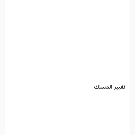
تغيير المسلك