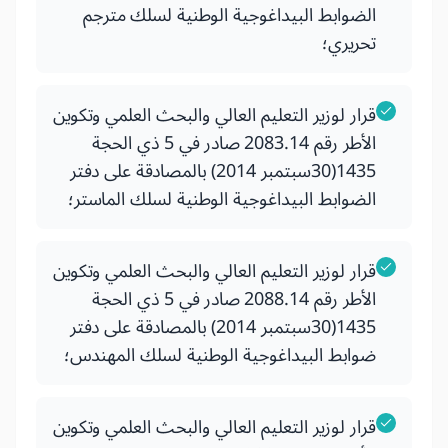
الضوابط البيداغوجية الوطنية لسلك مترجم
تحريري؛
قرار لوزير التعليم العالي والبحث العلمي وتكوين
الأطر رقم 2083.14 صادر في 5 ذي الحجة
1435(30سبتمبر 2014) بالمصادقة على دفتر
الضوابط البيداغوجية الوطنية لسلك الماستر؛
قرار لوزير التعليم العالي والبحث العلمي وتكوين
الأطر رقم 2088.14 صادر في 5 ذي الحجة
1435(30سبتمبر 2014) بالمصادقة على دفتر
ضوابط البيداغوجية الوطنية لسلك المهندس؛
قرار لوزير التعليم العالي والبحث العلمي وتكوين