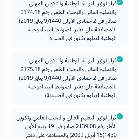
قرار لوزير التربية الوطنية والتكوين المهني
والتعليم العالي والبحث العلمي رقم 2174.18
صادر في 2 جمادى الأولى 1440(9 يناير 2019)
بالمصادقة على دفتر الضوابط البيداغوجية
الوطنية لدبلوم دكتور في الطب؛
قرار لوزير التربية الوطنية والتكوين المهني
والتعليم العالي والبحث العلمي رقم 2175.18
صادر في 2 جمادى الأولى 1440(9 يناير 2019)
بالمصادقة على دفتر الضوابط البيداغوجية
الوطنية لدبلوم دكتور في الصيدلة؛
قرار لوزير التعليم العالي والبحث العلمي وتكوين
الأطر رقم 2139.08 صادر في 19 ربيع الأول
1430(15 أبريل 2009) بالمصادقة على دفتر