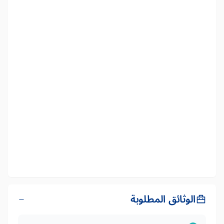
الوثائق المطلوبة