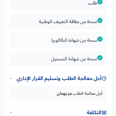
طلب
نسخة من بطاقة التعريف الوطنية
نسخة من شهادة الباكالوريا
نسخة من شهادة التسجيل
أجل معالجة الطلب وتسليم القرار الإداري
أجل معالجة الطلب هو:
يومان
التكلفة