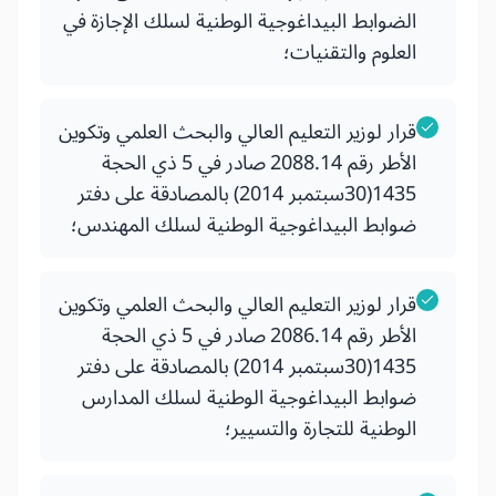
الضوابط البيداغوجية الوطنية لسلك الإجازة في
العلوم والتقنيات؛
قرار لوزير التعليم العالي والبحث العلمي وتكوين
الأطر رقم 2088.14 صادر في 5 ذي الحجة
1435(30سبتمبر 2014) بالمصادقة على دفتر
ضوابط البيداغوجية الوطنية لسلك المهندس؛
قرار لوزير التعليم العالي والبحث العلمي وتكوين
الأطر رقم 2086.14 صادر في 5 ذي الحجة
1435(30سبتمبر 2014) بالمصادقة على دفتر
ضوابط البيداغوجية الوطنية لسلك المدارس
الوطنية للتجارة والتسيير؛