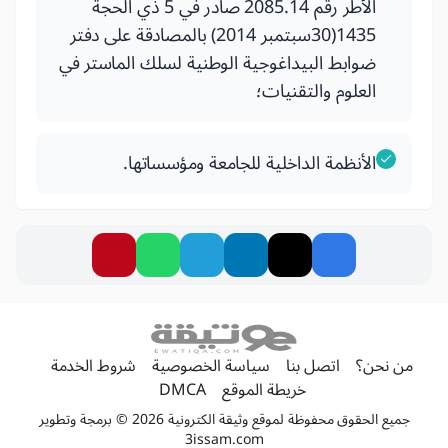
الأطر رقم 2085.14 صادر في 5 ذي الحجة
1435(30سبتمبر 2014) بالمصادقة على دفتر
ضوابط البيداغوجية الوطنية لسلك الماستر في
العلوم والتقنيات؛
الأنظمة الداخلية للجامعة ومؤسساتها.
من نحن؟
اتصل بنا
سياسة الخصوصية
شروط الخدمة
خريطة الموقع
DMCA
جميع الحقوق محفوظة لموقع وثيقة الكترونية 2026 © برمجة وتطوير
3issam.com