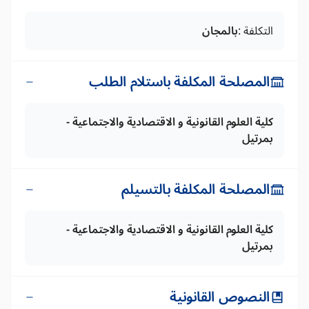
التكلفة :
بالمجان
المصلحة المكلفة باستلام الطلب
كلية العلوم القانونية و الاقتصادية والاجتماعية -
بمرتيل
المصلحة المكلفة بالتسيلم
كلية العلوم القانونية و الاقتصادية والاجتماعية -
بمرتيل
النصوص القانونية