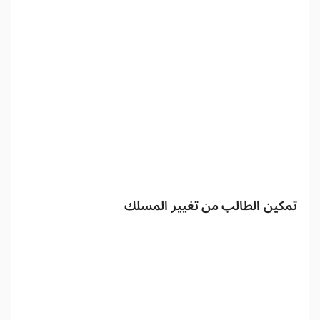
تمكين الطالب من تغيير المسلك