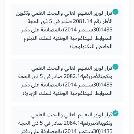
قرار لوزير التعليم العالي والبحث العلمي وتكوين
الأطر رقم 2081.14 صادر في 5 ذي الحجة
1435(30سبتمبر 2014) بالمصادقة على دفتر
الضوابط البيداغوجية الوطنية لسلك الدبلوم
الجامعي للتكنولوجيا؛
قرار لوزير التعليم العالي والبحث العلمي
وتكوينالأطررقم2082.14 صادر في 5 ذي الحجة
1435(30سبتمبر 2014) بالمصادقة على دفتر
الضوابط البيداغوجية الوطنية لسلك الإجازة؛
قرار لوزير التعليم العالي والبحث العلمي
وتكوينالأطررقم2084.14 صادر في 5 ذي الحجة
1435(30سبتمبر 2014) بالمصادقة على دفتر