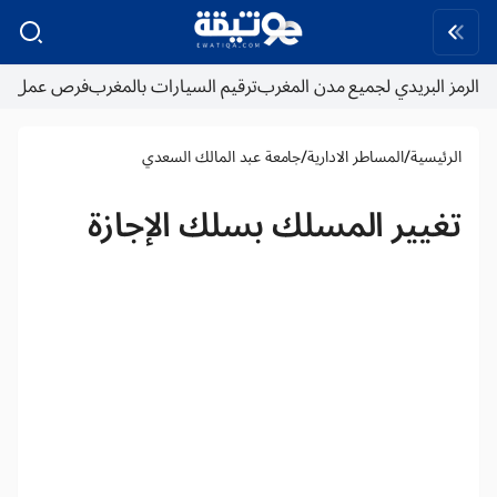
الرمز البريدي لجميع مدن المغرب
ترقيم السيارات بالمغرب
فرص عمل
/
/
الرئيسية
المساطر الادارية
جامعة عبد المالك السعدي
تغيير المسلك بسلك الإجازة