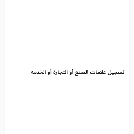
تسجيل علامات الصنع أو التجارة أو الخدمة