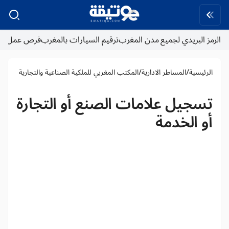
الرمز البريدي لجميع مدن المغرب
ترقيم السيارات بالمغرب
فرص عمل
/
/
الرئيسية
المساطر الادارية
المكتب المغربي للملكية الصناعية والتجارية
تسجيل علامات الصنع أو التجارة
أو الخدمة