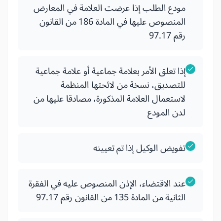
مودع الطلب إذا عرضت العلامة في المعارض
المنصوص عليها في المادة 186 من القانون
رقم 97.17
إذا تعلق الأمر بعلامة جماعية أو علامة جماعية
للتصديق، نسخة من لائحتها المنظمة
لاستعمال العلامة المذكورة، مصادقا عليها من
لدن المودع
تفويض الوكيل إذا تم تعيينه
عند الاقتضاء، الإذن المنصوص عليه في الفقرة
الثانية من المادة 135 من القانون رقم 97.17