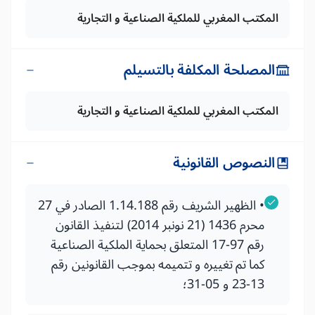
المكتب المغربي للملكية الصناعية و التجارية
المصلحة المكلفة بالتسيلم
المكتب المغربي للملكية الصناعية و التجارية
النصوص القانونية
• الظهير الشريف رقم 1.14.188 الصادر في 27
محرم 1436 (21 نونبر 2014) لتنفيذ القانون
رقم 97-17 المتعلق بحماية الملكية الصناعية
كما تم تغييره و تتميمه بموجب القانونين رقم
13-23 و 05-31؛