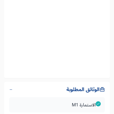
الوثائق المطلوبة
الاستمارة M1