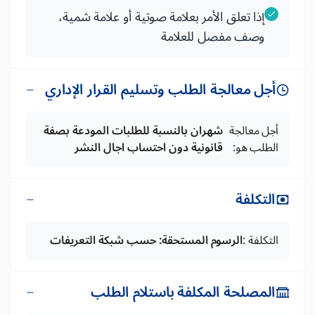
إذا تعلق الأمر بعلامة صوتية أو علامة شمية،
وصف مفصل للعلامة
أجل معالجة الطلب وتسليم القرار الإداري
أجل معالجة
شهران بالنسبة للطلبات المودعة بصفة
الطلب هو:
قانونية دون احتساب اجال النشر
التكلفة
التكلفة :
الرسوم المستحقة: حسب شبكة التعريفات
المصلحة المكلفة باستلام الطلب