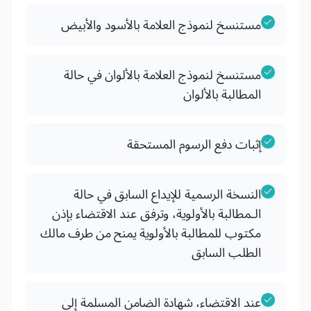
مستنسخ لنموذج العلامة بالأسود والأبيض
مستنسخ لنموذج العلامة بالألوان في حالة
المطالبة بالألوان
إثبات دفع الرسوم المستحقة
النسخة الرسمية للإيداع السابق في حالة
الـمطالبة بالأولوية، وترفق عند الاقتضاء بإذن
مكتوب للمطالبة بالأولوية يمنح من طرف مالك
الطلب السابق
عند الاقتضاء، شهادة الضامن المسلمة إلى