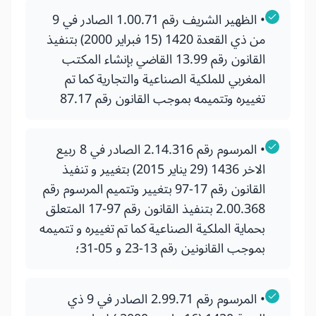
• الظهير الشريف رقم 1.00.71 الصادر في 9
من ذي القعدة 1420 (15 فبراير 2000) بتنفيذ
القانون رقم 13.99 القاضي بإنشاء المكتب
المغربي للملكية الصناعية والتجارية كما تم
تغييره وتتميمه بموجب القانون رقم 87.17
• المرسوم رقم 2.14.316 الصادر في 8 ربيع
الاخر 1436 (29 يناير 2015) بتغيير و تنفيذ
القانون رقم 17-97 بتغيير وتتميم المرسوم رقم
2.00.368 بتنفيذ القانون رقم 97-17 المتعلق
بحماية الملكية الصناعية كما تم تغييره و تتميمه
بموجب القانونين رقم 13-23 و 05-31؛
• المرسوم رقم 2.99.71 الصادر في 9 ذي