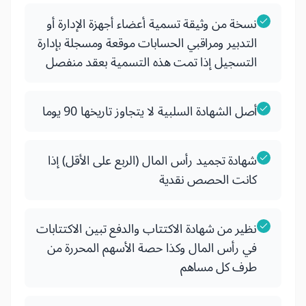
نسخة من وثيقة تسمية أعضاء أجهزة الإدارة أو
التدبير ومراقبي الحسابات موقعة ومسجلة بإدارة
التسجيل إذا تمت هذه التسمية بعقد منفصل
أصل الشهادة السلبية لا يتجاوز تاريخها 90 يوما
شهادة تجميد رأس المال (الربع على الأقل) إذا
كانت الحصص نقدية
نظير من شهادة الاكتتاب والدفع تبين الاكتتابات
في رأس المال وكذا حصة الأسهم المحررة من
طرف كل مساهم