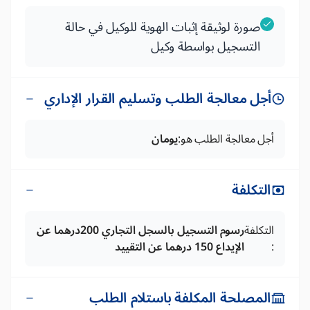
صورة لوثيقة إثبات الهوية للوكيل في حالة
التسجيل بواسطة وكيل
أجل معالجة الطلب وتسليم القرار الإداري
أجل معالجة الطلب هو:
يومان
التكلفة
التكلفة
رسوم التسجيل بالسجل التجاري 200درهما عن
:
الإيداع 150 درهما عن التقييد
المصلحة المكلفة باستلام الطلب