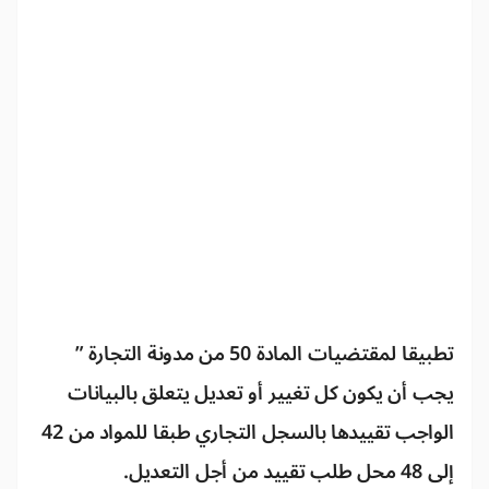
تطبيقا لمقتضيات المادة 50 من مدونة التجارة ”
يجب أن يكون كل تغيير أو تعديل يتعلق بالبيانات
الواجب تقييدها بالسجل التجاري طبقا للمواد من 42
إلى 48 محل طلب تقييد من أجل التعديل.