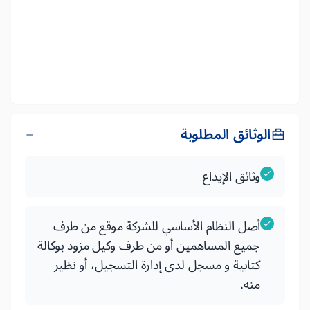
الوثائق المطلوبة
وثائق الإيداع
أصل النظام الأساسي للشركة موقع من طرف
جميع المساهمين أو من طرف وكيل مزود بوكالة
كتابية و مسجل لدى إدارة التسجيل، أو نظير
منه.