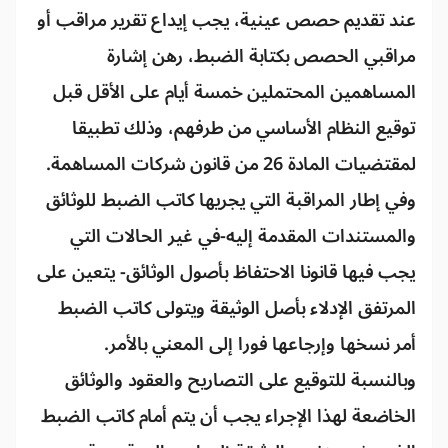
عند تقديم حصص عينية، يجب إيداع تقرير مراقب أو
مراقبي الحصص بكتابة الضبط، رهن إشارة
المساهمين المحتملين خمسة أيام على الأقل قبل
توقيع النظام الأساسي من طرفهم، وذلك تطبيقا
لمقتضيات المادة 26 من قانون شركات المساهمة.
وفي إطار المراقبة التي يجريها كاتب الضبط للوثائق
والمستندات المقدمة إليه-في غير الحالات التي
يجب فيها قانونا الاحتفاظ بأصول الوثائق- يتعين على
المرتفق الإدلاء بأصل الوثيقة ويتولى كاتب الضبط
أمر نسخها وإرجاعها فورا إلى المعني بالأمر.
وبالنسبة للتوقيع على التصاريح والعقود والوثائق
الخاضعة لهذا الإجراء يجب أن يتم أمام كاتب الضبط