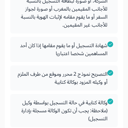
الشركة، أو صورة لبطاقة التسجيل بالنسبة
للأجانب المقيمين بالمغرب أو صورة لجواز
السفر أو ما يقوم مقامه لإثبات الهوية بالنسبة
للأجانب غير المقيمين.
شهادة التسجيل أو ما يقوم مقامها إذا كان أحد
المساهمين شخصا اعتباريا
التصريح نموذج 2 محرر وموقع من طرف الملزم
أو وكيله المزود بوكالة كتابية
وكالة كتابية في حالة التسجيل بواسطة وكيل
(ملاحظة: يجب أن تكون الوكالة مسجلة بإدارة
التسجيل)