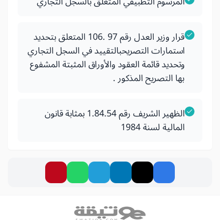
المرسوم التطبيقي المتعلق بالسجل التجاري
قرار وزير العدل رقم 97 .106 المتعلق بتحديد
استمارات التصريحبالتقييد في السجل التجاري
وتحديد قائمة العقود والأوراق المثبتة المشفوع
بها التصريح المذكور .
الظهير الشريف رقم 1.84.54 بمثابة قانون
المالية لسنة 1984