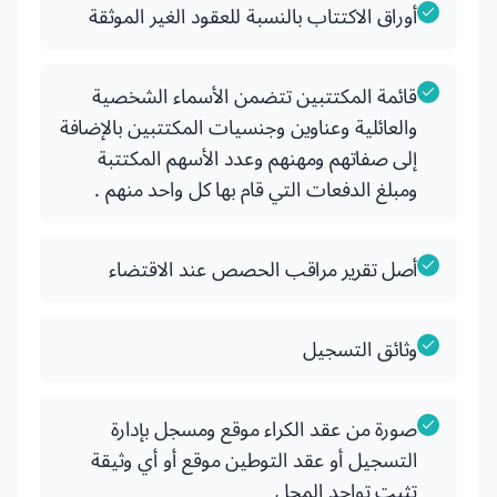
أوراق الاكتتاب بالنسبة للعقود الغير الموثقة
قائمة المكتتبين تتضمن الأسماء الشخصية
والعائلية وعناوين وجنسيات المكتتبين بالإضافة
إلى صفاتهم ومهنهم وعدد الأسهم المكتتبة
ومبلغ الدفعات التي قام بها كل واحد منهم .
أصل تقرير مراقب الحصص عند الاقتضاء
وثائق التسجيل
صورة من عقد الكراء موقع ومسجل بإدارة
التسجيل أو عقد التوطين موقع أو أي وثيقة
تثبت تواجد المحل