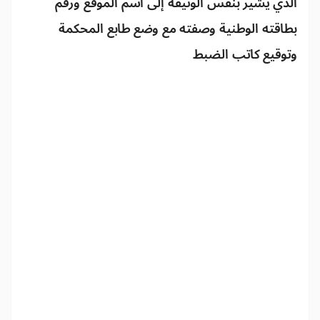
الذي يشير بنفس الوثيقة إلى اسم الموقع ورقم
بطاقته الوطنية وصفته مع وضع طابع المحكمة
وتوقيع كاتب الضبط