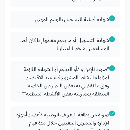
شهادة أصلية للتسجيل بالرسم المهني
شهادة التسجيل أو ما يقوم مقامها إذا كان أحد
المساهمين شخصا اعتباريا.
"صورة للإذن و /أو الدبلوم أو الشهادة اللازمة
لمزاولة النشاط المشروع فيه عند الاقتضاء. ""
وفق ما تقضي به بعض النصوص الخاصة
المتعلقة بممارسة بعض الأنشطة المنظمة"" "
صورة من بطاقة التعريف الوطنية لأعضاء أجهزة
الإدارة والمديرين المعينين خلال مدة قيام