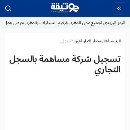
الرمز البريدي لجميع مدن المغرب
ترقيم السيارات بالمغرب
فرص عمل
/
/
الرئيسية
المساطر الادارية
وزارة العدل
تسجيل شركة مساهمة بالسجل
التجاري