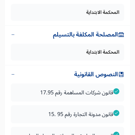
المحكمة الابتداية
المصلحة المكلفة بالتسيلم
المحكمة الابتداية
النصوص القانونية
قانون شركات المساهمة رقم 17.95
قانون مدونة التجارة رقم 95 .15