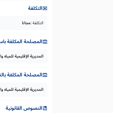
التكلفة
التكلفة :
مجانا
المصلحة المكلفة باس
المديرية الإقليمية للمياه وا
المصلحة المكلفة بال
المديرية الإقليمية للمياه وا
النصوص القانونية