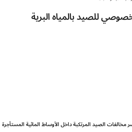
صي للصيد بالمياه البرية
 مخالفات الصيد المرتكبة داخل الأوساط المائية المستأجرة