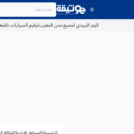
الرمز البريدي لجميع مدن المغرب
ترقيم السيارات بالم
/
/
الرئيسية
المساطر الادارية
الوكالة ا