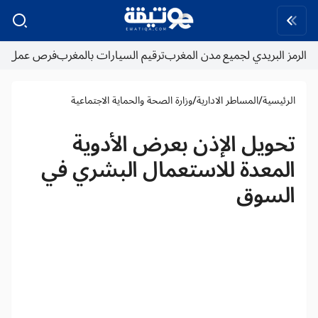
الرمز البريدي لجميع مدن المغرب
ترقيم السيارات بالمغرب
فرص عمل
/
/
الرئيسية
المساطر الادارية
وزارة الصحة والحماية الاجتماعية
تحويل الإذن بعرض الأدوية
المعدة للاستعمال البشري في
السوق