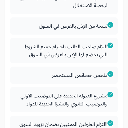
لرخصة الاستغلال
نسخة من الإذن بالعرض في السوق
التزام صاحب الطلب باحترام جميع الشروط
التي يخضع لها الإذن بالعرض في السوق
ملخص خصائص المستحضر
مشروع العنونة الجديدة على التوضيب الأولي
والتوضيب الثانوي والنشرة الجديدة للدواء
االتزام الطرفين المعنيين بضمان تزويد السوق