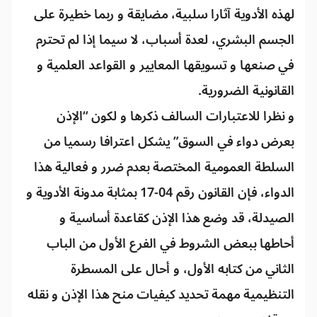
لهذه الأدوية آثارا سلبية، مضايقة و ربما خطيرة على
الجسم البشري، لعدة أسباب، لا سيما إذا لم تحترم
في صنعها و تسويقها المعايير و القواعد العلمية و
القانونية الضرورية.
و نظرا للاعتبارات السالف ذكرها و لكون “الإذن
بعرض دواء في السوق” يشكل اعترافا رسميا من
السلطة العمومية المختصة بعدم ضرر و فعالية هذا
الدواء، فإن القانون رقم 04-17 بمثابة مدونة الأدوية و
الصيدلة، قد وضع هذا الإذن كقاعدة أساسية و
أحاطها ببعض الشروط في الفرع الأول من الباب
الثاني من كتابه الأول، و أحال على المسطرة
التنظيمية مهمة تحديد كيفيات منح هذا الإذن و نقله