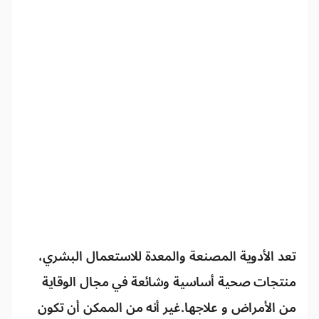
تعد الأدوية المصنعة والمعدة للاستعمال البشري،
منتجات صحية أساسية وشائعة في مجال الوقاية
من الأمراض و علاجها.غير أنه من الممكن أن تكون