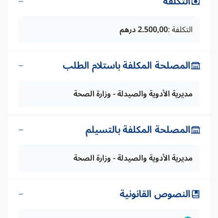
التكلفة
التكلفة :
2.500,00 درهم
المصلحة المكلفة باستلام الطلب
مديرية الأدوية والصيدلة - وزارة الصحة
المصلحة المكلفة بالتسيلم
مديرية الأدوية والصيدلة - وزارة الصحة
النصوص القانونية