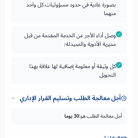
بصورة عادية في حدود مسؤوليات كل واحد
منهما
وصل أداء الأجر عن الخدمة المقدمة من قبل
مديرية الأدوية والصيدلة؛
كل وثيقة أو معلومة إضافية لها علاقة بهذا
التحويل
أجل معالجة الطلب وتسليم القرار الإداري
أجل معالجة الطلب هو:
30 يوما