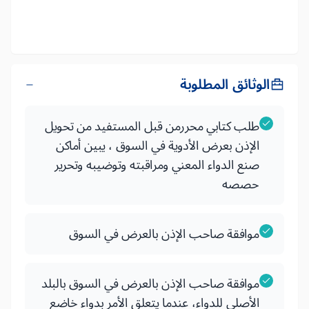
الوثائق المطلوبة
طلب كتابي محررمن قبل المستفيد من تحويل
الإذن بعرض الأدوية في السوق ، يبين أماكن
صنع الدواء المعني ومراقبته وتوضيبه وتحرير
حصصه
موافقة صاحب الإذن بالعرض في السوق
موافقة صاحب الإذن بالعرض في السوق بالبلد
الأصلي للدواء، عندما يتعلق الأمر بدواء خاضع