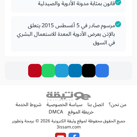
قانون بمثابة مدونة الأدوية والصيدلية
مرسوم صادر في 5 أغسطس 2015 يتعلق
بالإذن بعرض الأدوية المعدة للاستعمال البشري
في السوق
من نحن؟
اتصل بنا
سياسة الخصوصية
شروط الخدمة
خريطة الموقع
DMCA
جميع الحقوق محفوظة لموقع وثيقة الكترونية 2026 © برمجة وتطوير
3issam.com