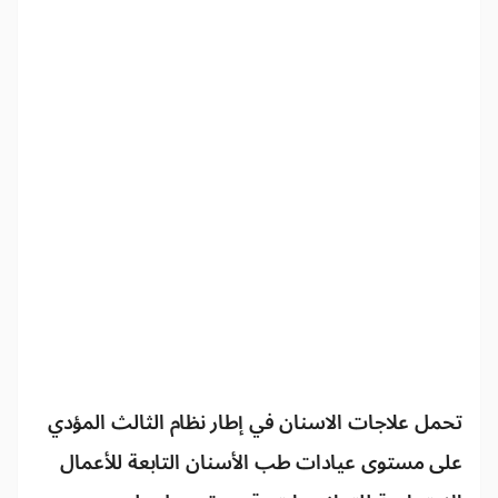
تحمل علاجات الاسنان في إطار نظام الثالث المؤدي
على مستوى عيادات طب الأسنان التابعة للأعمال