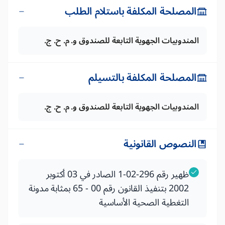
المصلحة المكلفة باستلام الطلب
المندوبيات الجهوية التابعة للصندوق و. م. ح. ج.
المصلحة المكلفة بالتسيلم
المندوبيات الجهوية التابعة للصندوق و. م. ح. ج.
النصوص القانونية
ظهير رقم 296-02-1 الصادر في 03 أكتوبر
2002 بتنفيذ القانون رقم 00 - 65 بمثابة مدونة
التغطية الصحية الأساسية