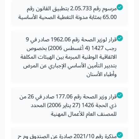
مرسوم رقم 2.05.733 بتطبيق القانون رقم
65.00 بمثابة مدونة التغطية الصحية الأساسية
قرار لوزير الصحة رقم 1962.06 صادر في 9
رجب 1427 (4 أغسطس 2006) بخصوص
الاتفاقية الوطنية المبرمة بين الهيئات المكلفة
بتدبير التأمين الأساسي الإجباري عن المرض
وأطباء الأسنان
قرار وزير الصحة رقم 177.06 صادر في 26 من
ذي الحجة 1426 (27 يناير 2006) المحدد
للمصنف العام للأعمال المهنية
مذكرة رقم 2021/10 صادرة عن الصندوق وم ح