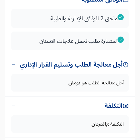
ملحق 2 الوثائق الإدارية والطبية
استمارة طلب تحمل علاجات الاسنان
أجل معالجة الطلب وتسليم القرار الإداري
أجل معالجة الطلب هو:
يومان
التكلفة
التكلفة :
بالمجان