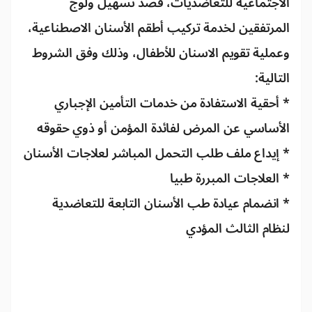
الاجتماعية للتعاضديات، قصد تسهيل ولوج
المرتفقين لخدمة تركيب أطقم الأسنان الاصطناعية،
وعملية تقويم الاسنان للأطفال، وذلك وفق الشروط
التالية:
* أحقية الاستفادة من خدمات التأمين الإجباري
الأساسي عن المرض لفائدة المؤمن أو ذوي حقوقه
* إيداع ملف طلب التحمل المباشر لعلاجات الأسنان
* العلاجات المبررة طبيا
* انضمام عيادة طب الأسنان التابعة للتعاضدية
لنظام الثالث المؤدي