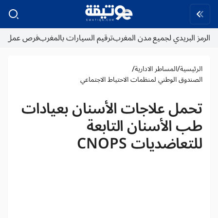
الرمز البريدي لجميع مدن المغرب
ترقيم السيارات بالمغرب
فرص عمل
/
/
الرئيسية
المساطر الادارية
الصندوق الوطني لمنظمات الاحتياط الاجتماعي
تحمل علاجات الأسنان بعيادات
طب الأسنان التابعة
للتعاضديات CNOPS