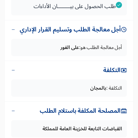
طلب الحصول على بيــــــــان الأداءات
أجل معالجة الطلب وتسليم القرار الإداري
أجل معالجة الطلب هو:
على الفور
التكلفة
التكلفة :
بالمجان
المصلحة المكلفة باستلام الطلب
القباضات التابعة للخزينة العامة للمملكة