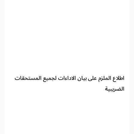
اطلاع الملزم على بيان الاداءات لجميع المستحقات
الضريبية