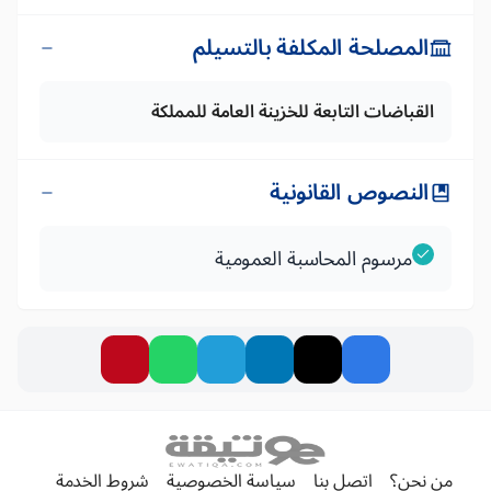
المصلحة المكلفة بالتسيلم
القباضات التابعة للخزينة العامة للمملكة
النصوص القانونية
مرسوم المحاسبة العمومية
من نحن؟
اتصل بنا
سياسة الخصوصية
شروط الخدمة