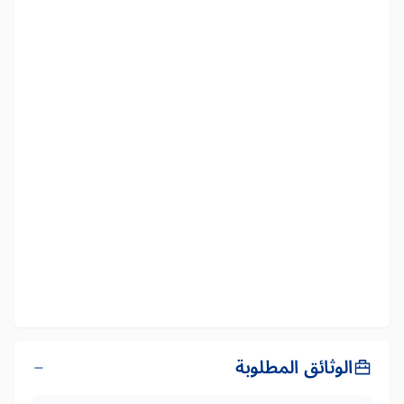
الوثائق المطلوبة