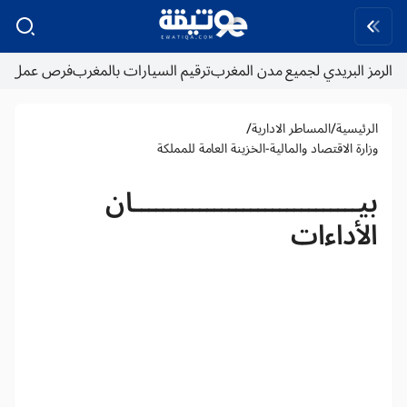
الرمز البريدي لجميع مدن المغرب
ترقيم السيارات بالمغرب
فرص عمل
/
/
الرئيسية
المساطر الادارية
وزارة الاقتصاد والمالية-الخزينة العامة للمملكة
بيـــــــــــــــــــــــــــــــان
الأداءات