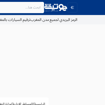
الرمز البريدي لجميع مدن المغرب
ترقيم السيارات بالم
/
/
الرئيسية
المساطر الادارية
وزارة الن