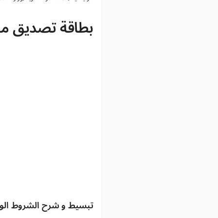
بطاقة تصديق ميك
تبسيط و شرح الشروط الوارد