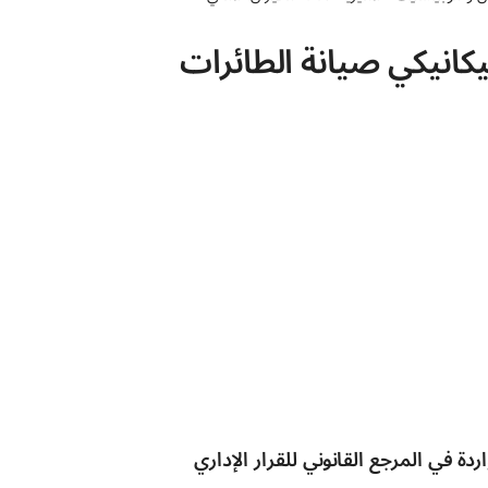
انيكي صيانة الطائرات
ة في المرجع القانوني للقرار الإداري