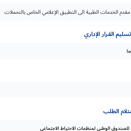
ليم القرار الإداري
تلام الطلب
ة للصندوق الوطني لمنظمات الاحتياط الاجتماعي