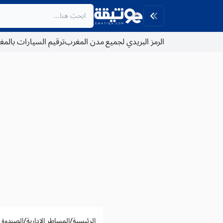
الرمز البريدي لجميع مدن المغرب
ترقيم السيارات بالم
/
/
الرئيسية
المساطر الادارية
الصندوق 