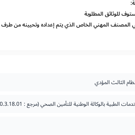
:
ستوف للوثائق المطلوبة
 المصنف المهني الخاص الذي يتم إعداده وتحيينه من طرف الو
ظام الثالث المؤدي
 الطبية بالوكالة الوطنية للتأمين الصحي (مرجع : 0.3.18.01)