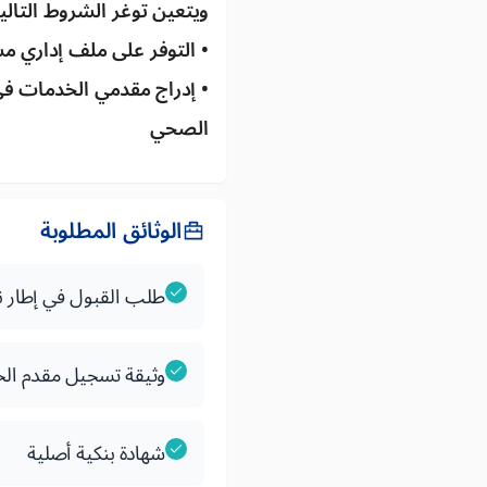
ويتعين توغر الشروط التالية
• التوفر على ملف إداري م
• إدراج مقدمي الخدمات في
الصحي
الوثائق المطلوبة
طلب القبول في إطار ن
وثيقة تسجيل مقدم الخدمات
شهادة بنكية أصلية