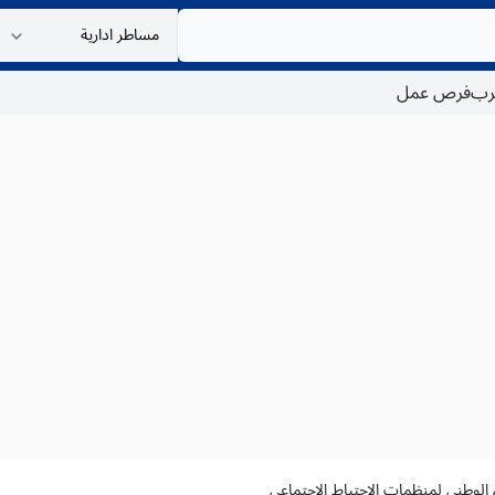
غرب
فرص عمل
الوطني لمنظمات الاحتياط الاجتماعي