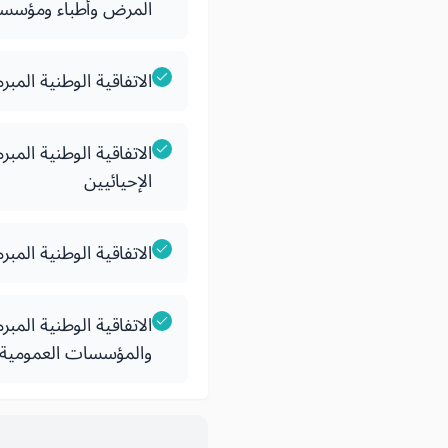
المرض وأطباء ومؤسسا
الاتفاقية الوطنية المب
الاتفاقية الوطنية المب
الإحيائيين
الاتفاقية الوطنية المب
والمؤسسات العمومية ل