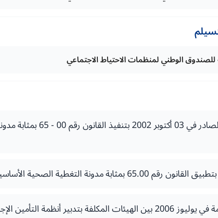
تسيلم
ة للصندوق الوطني لمنظمات الاحتياط الاجتماعي
ظهير رقم 296-02-1 الصادر في 03 أكتوبر 
الاتفاقية الوطنية المبرمة في يوليوز 2006 بين الهيئات المكلفة بتدبير أنظمة