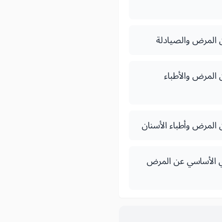
عن المرض والصيادلة
ن المرض والأطباء
ن المرض وأطباء الأسنان
لتأمين الإجباري الأساسي عن المرض