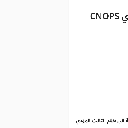
CN
الى نظام الثالث المؤدي