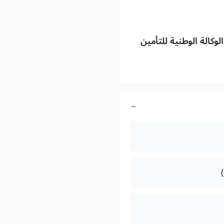
كالة الوطنية للتأمين