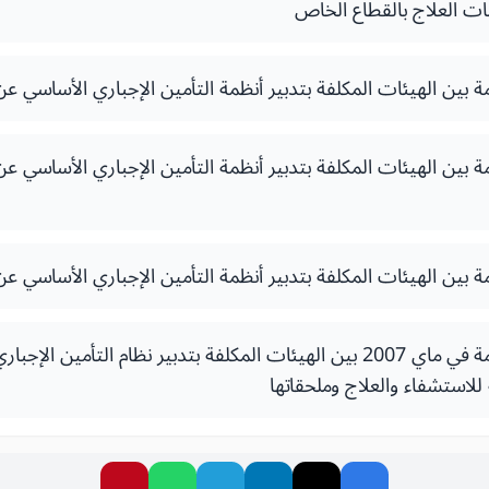
ت العلاج بالقطاع الخاص
رمة بين الهيئات المكلفة بتدبير أنظمة التأمين الإجباري الأساسي 
رمة بين الهيئات المكلفة بتدبير أنظمة التأمين الإجباري الأساسي ع
رمة بين الهيئات المكلفة بتدبير أنظمة التأمين الإجباري الأساسي ع
الاتفاقية الوطنية المبرمة في ماي 2007 بين الهيئات المكلفة بتدبير نظام ا
لاستشفاء والعلاج وملحقاتها