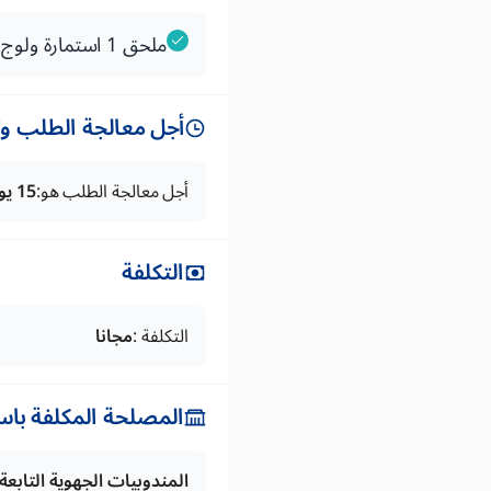
ملحق 1 استمارة ولوج مقدم الخدمات الطبية الى التطبيق الإعلامي الخاص بالتحملات
أجل معالجة الطلب وتس
أجل معالجة الطلب هو:
15 يوما
التكلفة
التكلفة :
مجانا
المصلحة المكلفة باس
المندوبيات الجهوية التابع