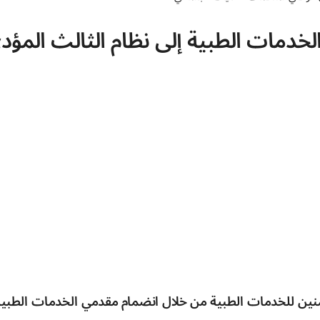
مات الطبية إلى نظام الثالث المؤدي OPS
ن للخدمات الطبية من خلال انضمام مقدمي الخدمات الطبية 