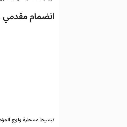
انضمام مقدمي الخد
تبسيط مسطرة ولوج المؤمني