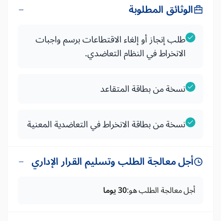
الوثائق المطلوبة
طلب إنجاز أو إلغاء الاقتطاعات برسم واجبات
الانخراط في النظام التعاضدي.
نسخة من بطاقة المتقاعد
نسخة من بطاقة الانخراط في التعاضدية المعنية
أجل معالجة الطلب وتسليم القرار الإداري
أجل معالجة الطلب هو:
30 يوما