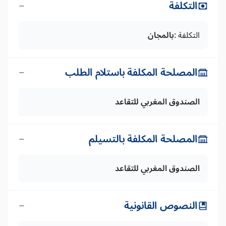
التكلفة
التكلفة :
بالمجان
المصلحة المكلفة باستلام الطلب
الصندوق المغربي للتقاعد
المصلحة المكلفة بالتسيلم
الصندوق المغربي للتقاعد
النصوص القانونية