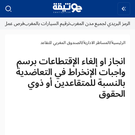
الرمز البريدي لجميع مدن المغرب
ترقيم السيارات بالمغرب
فرص عمل
/
/
الرئيسية
المساطر الادارية
الصندوق المغربي للتقاعد
انجاز او إلغاء الإقتطاعات برسم
واجبات الإنخراط في التعاضدية
بالنسبة للمتقاعدين أو ذوي
الحقوق