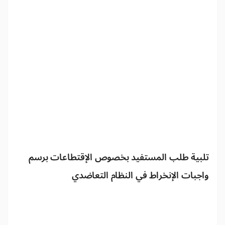
تلبية طلب المستفيد بخصوص الإقتطاعات برسم
واجبات الإنخراط في النظام التعاضدي