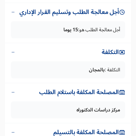
أجل معالجة الطلب وتسليم القرار الإداري
أجل معالجة الطلب هو:
15 يوما
التكلفة
التكلفة :
بالمجان
المصلحة المكلفة باستلام الطلب
مركز دراسات الدكتوراه
المصلحة المكلفة بالتسيلم