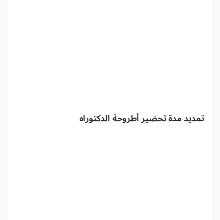
تمديد مدة تحضير أطروحة الدكتوراه