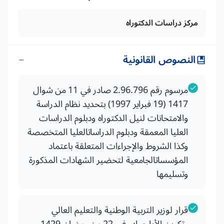
مركز دراسات الدكتوراه
النصوص القانونية
مرسوم رقم 2.96.796 صادر في 11 من شوال
1417 (19 فبراير 1997) بتحديد نظام الدراسة
والامتحانات لنيل الدكتوراه ودبلوم الدراسات
العليا المعمقة ودبلوم الدراساتالعليا المتخصصة
وكذا الشروط والإجراءات المتعلقة باعتماد
المؤسساتالجامعية لتحضير الشهادات المذكورة
وتسليمها
قرار لوزير التربية الوطنية والتعليم العالي