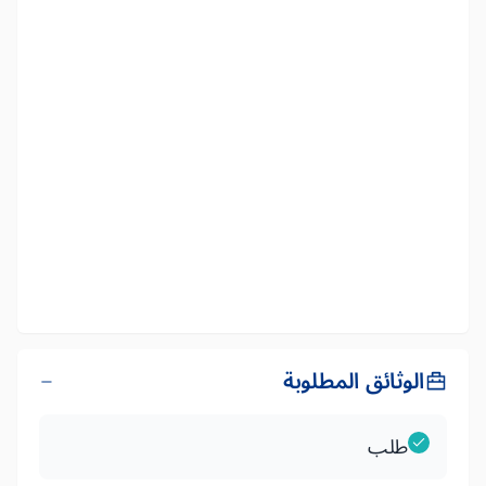
الوثائق المطلوبة
طلب