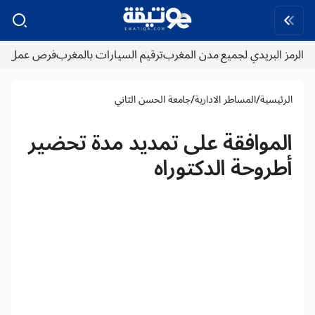
الرمز البريدي لجميع مدن المغرب
ترقيم السيارات بالمغرب
فرص عمل
/
/
الرئيسية
المساطر الادارية
جامعة الحسن الثاني
الموافقة على تمديد مدة تحضير
أطروحة الدكتوراه