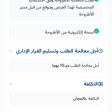
طلب مناقشة الأطروحة وفق الاستمارة
المخصصة لهذا الغرض وموقع من قبل مدير
الأطروحة
نسخة إلكترونية من الأطروحة
أجل معالجة الطلب وتسليم القرار الإداري
أجل معالجة الطلب هو:
15 يوما
التكلفة
التكلفة :
بالمجان