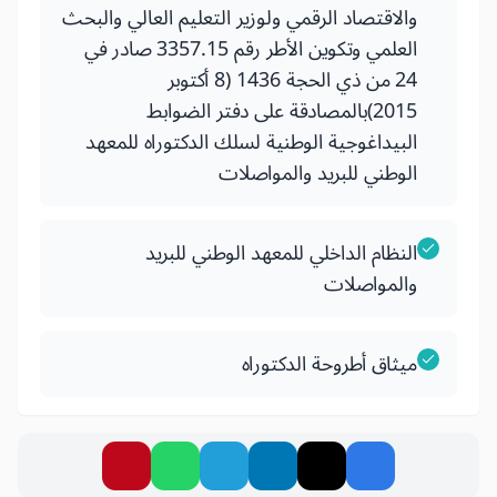
والاقتصاد الرقمي ولوزير التعليم العالي والبحث
العلمي وتكوين الأطر رقم 3357.15 صادر في
24 من ذي الحجة 1436 (8 أكتوبر
2015)بالمصادقة على دفتر الضوابط
البيداغوجية الوطنية لسلك الدكتوراه للمعهد
الوطني للبريد والمواصلات
النظام الداخلي للمعهد الوطني للبريد
والمواصلات
ميثاق أطروحة الدكتوراه