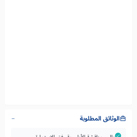
الوثائق المطلوبة