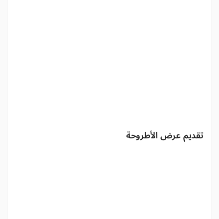
تقديم عرض الأطروحة