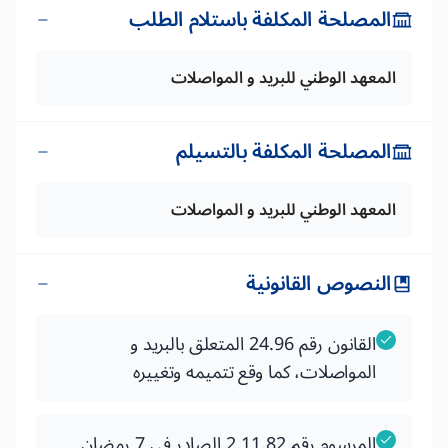
المصلحة المكلفة باستلام الطلب
المعهد الوطني للبريد و المواصلات
المصلحة المكلفة بالتسيلم
المعهد الوطني للبريد و المواصلات
النصوص القانونية
القانون رقم 24.96 المتعلق بالبريد و
المواصلات، كما وقع تتميمه وتغييره
المرسوم رقم 2.11.82 الصادر في 7 رمضان