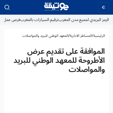
الرمز البريدي لجميع مدن المغرب
ترقيم السيارات بالمغرب
فرص عمل
/
/
الرئيسية
المساطر الادارية
المعهد الوطني للبريد والمواصلات
الموافقة على تقديم عرض
الأطروحة للمعهد الوطني للبريد
والمواصلات