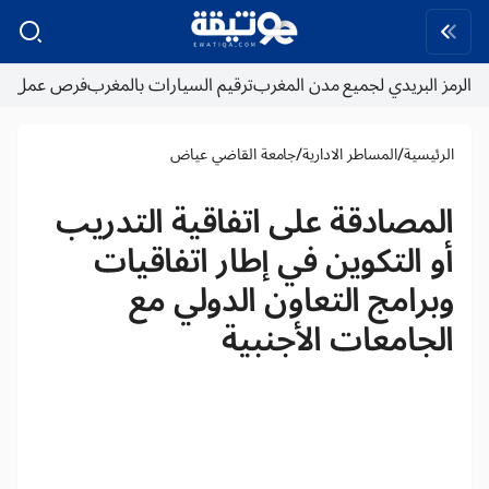
الرمز البريدي لجميع مدن المغرب
ترقيم السيارات بالمغرب
فرص عمل
/
/
الرئيسية
المساطر الادارية
جامعة القاضي عياض
المصادقة على اتفاقية التدريب
أو التكوين في إطار اتفاقيات
وبرامج التعاون الدولي مع
الجامعات الأجنبية