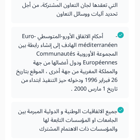
التي تعقدها لجان التعاون المشتركة، من أجل
تحديد آليات ووسائل التعاون
- أحكام الاتفاق الأورو-المتوسطي Euro-
méditerranéen الهادف إلى إنشاء رابطة بين
المجموعة الأوروبية Communautés
Européennes ودول أعضائها من جهة
والمملكة المغربية من جهة أخرى ، الموقع بتاريخ
26 فبراير 1996 ودخوله حيز التنفيذ ابتداء من
تاريخ 1 مارس 2000 .
جميع الاتفاقيات الوطنية و الدولية المبرمة بين
الجامعات او المؤسسات التابعة لها
والمؤسسات ذات الاهتمام المشترك