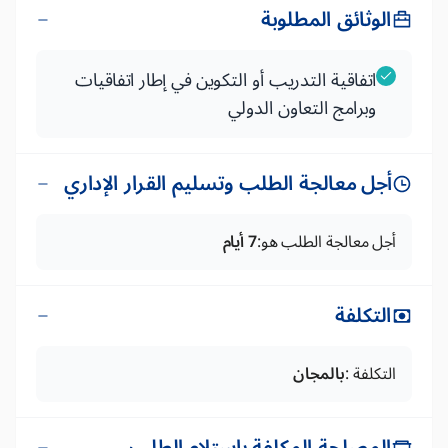
الوثائق المطلوبة
اتفاقية التدريب أو التكوين في إطار اتفاقيات
وبرامج التعاون الدولي
أجل معالجة الطلب وتسليم القرار الإداري
أجل معالجة الطلب هو:
7 أيام
التكلفة
التكلفة :
بالمجان