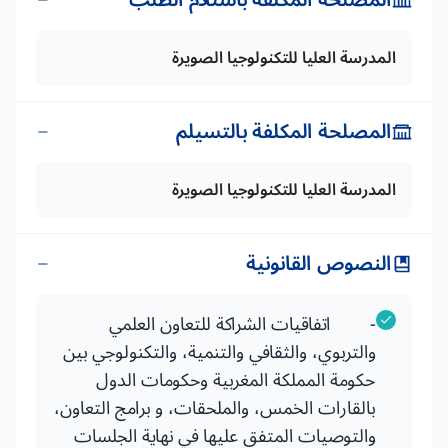
المصلحة المكلفة باستلام الطلب
المدرسة العليا للتكنولوجيا الصويرة
المصلحة المكلفة بالتسيلم
المدرسة العليا للتكنولوجيا الصويرة
النصوص القانونية
- اتفاقيات الشراكة للتعاون العلمي
والتربوي، والثقافي والتنمية، والتكنولوجي بين
حكومة المملكة المغربية وحكومات الدول
بالقارات الخمس، والملحقات، و برامج التعاون،
والتوصيات المتفق عليها في نهاية الجلسات