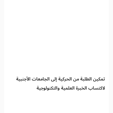
تمكين الطلبة من الحركية إلى الجامعات الأجنبية
لاكتساب الخبرة العلمية والتكنولوجية