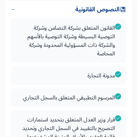
النصوص القانونية
القانون المتعلق بشركة التضامن وشركة
التوصية البسيطة وشركة التوصية بالأسهم
والشركة ذات المسؤولية المحدودة وشركة
المحاصة
مدونة التجارة
المرسوم التطبيقي المتعلق بالسجل التجاري
قرار وزير العدل المتعلق بتحديد استمارات
التصريح بالتقييد في السجل التجاري وتحديد
قائمة العقود والأوراق المثبتة المشفوع بها