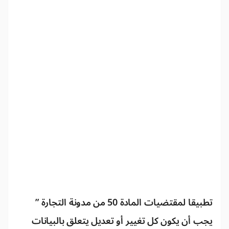
تطبيقا لمقتضيات المادة 50 من مدونة التجارة ”
يجب أن يكون كل تغيير أو تعديل يتعلق بالبيانات