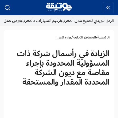
الرمز البريدي لجميع مدن المغرب
ترقيم السيارات بالمغرب
فرص عمل
/
/
الرئيسية
المساطر الادارية
وزارة العدل
الزيادة في رأسمال شركة ذات
المسؤولية المحدودة بإجراء
مقاصة مع ديون الشركة
المحددة المقدار والمستحقة