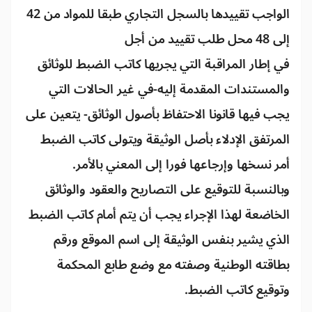
الواجب تقييدها بالسجل التجاري طبقا للمواد من 42
إلى 48 محل طلب تقييد من أجل
في إطار المراقبة التي يجريها كاتب الضبط للوثائق
والمستندات المقدمة إليه-في غير الحالات التي
يجب فيها قانونا الاحتفاظ بأصول الوثائق- يتعين على
المرتفق الإدلاء بأصل الوثيقة ويتولى كاتب الضبط
أمر نسخها وإرجاعها فورا إلى المعني بالأمر.
وبالنسبة للتوقيع على التصاريح والعقود والوثائق
الخاضعة لهذا الإجراء يجب أن يتم أمام كاتب الضبط
الذي يشير بنفس الوثيقة إلى اسم الموقع ورقم
بطاقته الوطنية وصفته مع وضع طابع المحكمة
وتوقيع كاتب الضبط.