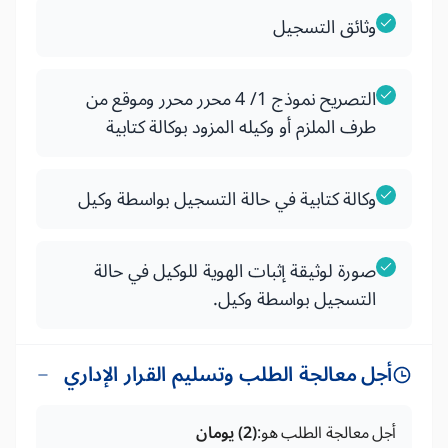
وثائق التسجيل
التصريح نموذج 1/ 4 محرر محرر وموقع من
طرف الملزم أو وكيله المزود بوكالة كتابية
وكالة كتابية في حالة التسجيل بواسطة وكيل
صورة لوثيقة إثبات الهوية للوكيل في حالة
التسجيل بواسطة وكيل.
أجل معالجة الطلب وتسليم القرار الإداري
أجل معالجة الطلب هو:
(2) يومان