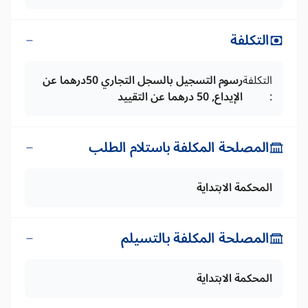
التكلفة
التكلفة
رسوم التسجيل بالسجل التجاري 50درهما عن
:
الإيداع, 50 درهما عن التقييد
المصلحة المكلفة باستلام الطلب
المحكمة الابتداية
المصلحة المكلفة بالتسيلم
المحكمة الابتداية