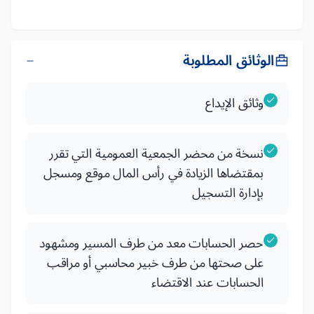
الوثائق المطلوبة
وثائق الإيداع
نسخة من محضر الجمعية العمومية التي تقرر
بمقتضاها الزيادة في رأس المال موقع ومسجل
بإدارة التسجيل
حصر الحسابات معد من طرف المسير ومشهود
على صحتها من طرف خبير محاسبي أو مراقب
الحسابات عند الاقتضاء