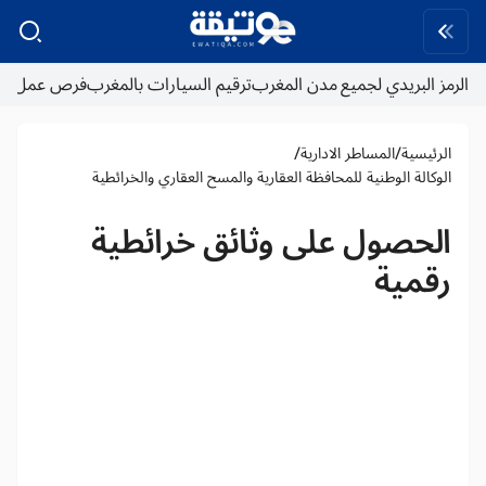
الرمز البريدي لجميع مدن المغرب
ترقيم السيارات بالمغرب
فرص عمل
/
/
الرئيسية
المساطر الادارية
الوكالة الوطنية للمحافظة العقارية والمسح العقاري والخرائطية
الحصول على وثائق خرائطية
رقمية