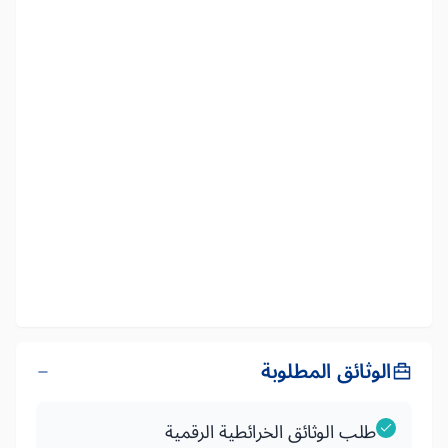
الوثائق المطلوبة
طلب الوثائق الخرائطية الرقمية