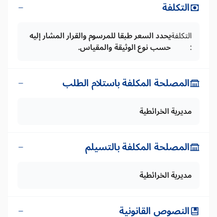
التكلفة
التكلفة
يحدد السعر طبقا للمرسوم والقرار المشار إليه
:
حسب نوع الوثيقة والمقياس.
المصلحة المكلفة باستلام الطلب
مديرية الخرائطية
المصلحة المكلفة بالتسيلم
مديرية الخرائطية
النصوص القانونية