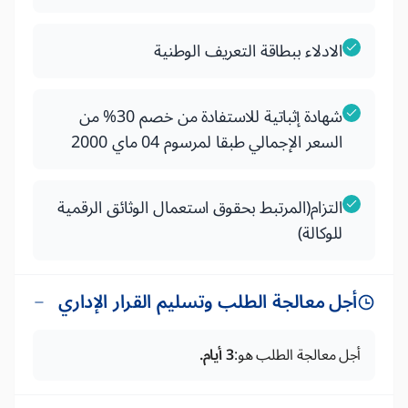
الادلاء ببطاقة التعريف الوطنية
شهادة إثباتية للاستفادة من خصم 30% من
السعر الإجمالي طبقا لمرسوم 04 ماي 2000
التزام(المرتبط بحقوق استعمال الوثائق الرقمية
للوكالة)
أجل معالجة الطلب وتسليم القرار الإداري
أجل معالجة الطلب هو:
3 أيام.