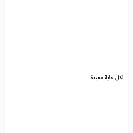
لكل غاية مفيدة