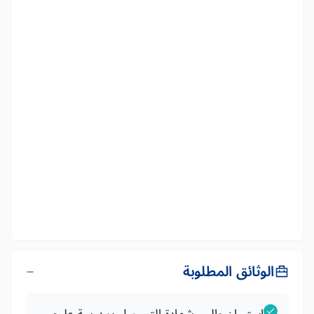
الوثائق المطلوبة