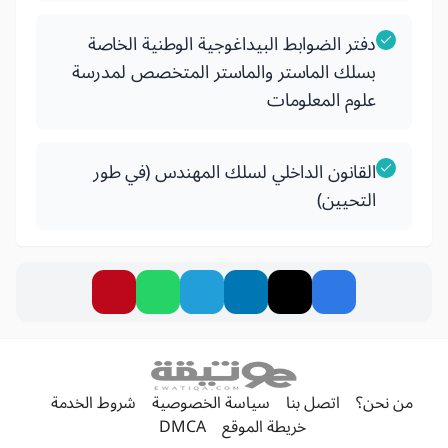
دفتر الضوابط البيداغوجية الوطنية الخاصة
بسلك الماستر والماستر المتخصص لمدرسة
علوم المعلومات
القانون الداخلي لسلك المهندس (في طور
التحيين)
من نحن؟
اتصل بنا
سياسة الخصوصية
شروط الخدمة
خريطة الموقع
DMCA