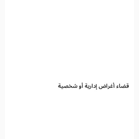
قضاء أغراض إدارية أو شخصية