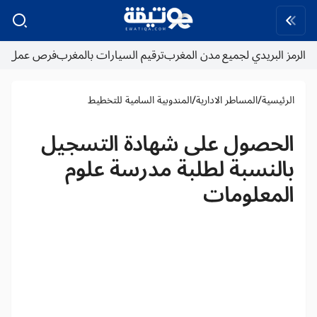
الرمز البريدي لجميع مدن المغرب
ترقيم السيارات بالمغرب
فرص عمل
/
/
الرئيسية
المساطر الادارية
المندوبية السامية للتخطيط
الحصول على شهادة التسجيل
بالنسبة لطلبة مدرسة علوم
المعلومات