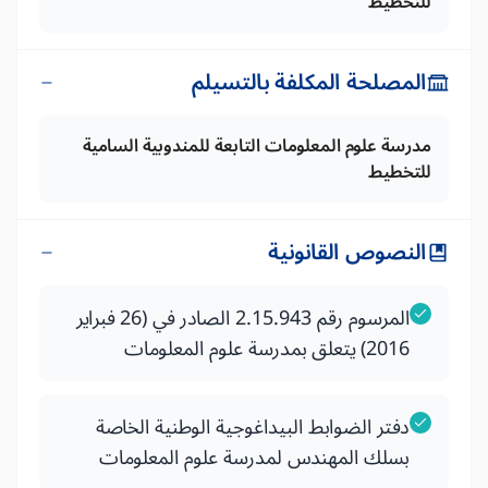
للتخطيط
المصلحة المكلفة بالتسيلم
مدرسة علوم المعلومات التابعة للمندوبية السامية
للتخطيط
النصوص القانونية
المرسوم رقم 2.15.943 الصادر في (26 فبراير
2016) يتعلق بمدرسة علوم المعلومات
دفتر الضوابط البيداغوجية الوطنية الخاصة
بسلك المهندس لمدرسة علوم المعلومات