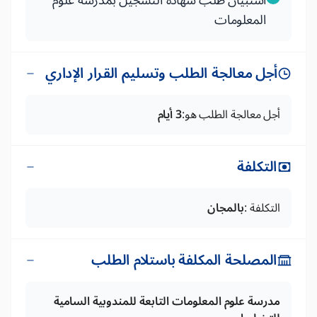
استبيان طلب شهادة التسجيل بمدرسة علوم
المعلومات
أجل معالجة الطلب وتسليم القرار الإداري
أجل معالجة الطلب هو:
3 أيام
التكلفة
التكلفة :
بالمجان
المصلحة المكلفة باستلام الطلب
مدرسة علوم المعلومات التابعة للمندوبية السامية