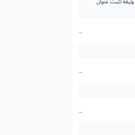
 وثيقة تثبت عنوان