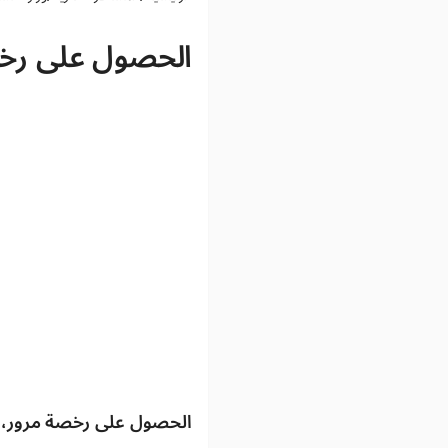
الحصول على رخصة
الحصول على رخصة مرور، و