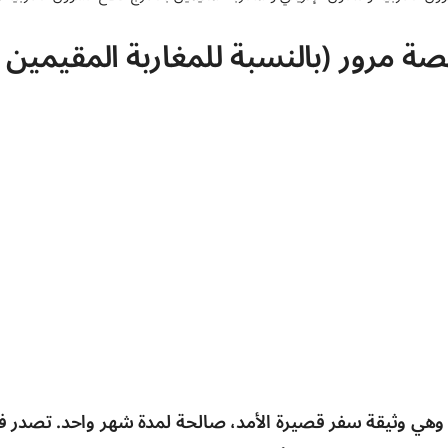
 مرور (بالنسبة للمغاربة المقيمين ب
هي وثيقة سفر قصيرة الأمد، صالحة لمدة شهر واحد. تصدر ف