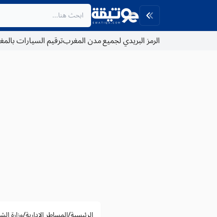
الرمز البريدي لجميع مدن المغرب
ترقيم السيارات بالم
/
/
الرئيسية
المساطر الادارية
وزارة الش