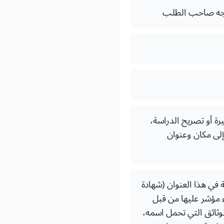
يرة أو تصريح الدراسة،
إلى مكان وعنوان
ة في هذا العنوان (شهادة
واء مؤشر عليها من قبل
لوثائق التي تحمل اسمه،