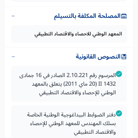
المصلحة المكلفة بالتسيلم
المعهد الوطني للاحصاء والاقتصاد التطبيقي
النصوص القانونية
المرسوم رقم 2.10.221 الصادر في 16 جمادى
II 1432 (20 ماي 2011) يتعلق بالمعهد
الوطني للإحصاء والاقتصاد التطبيقي
دفتر الضوابط البيداغوجية الوطنية الخاصة
بسلك المهندس للمعهد الوطني للإحصاء
والاقتصاد التطبيقي