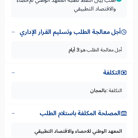
طلب بيان النقط لطلبة المعهد الوطني للإحصاء
والاقتصاد التطبيقي
أجل معالجة الطلب وتسليم القرار الإداري
أجل معالجة الطلب هو:
3 أيام
التكلفة
التكلفة :
بالمجان
المصلحة المكلفة باستلام الطلب
المعهد الوطني للاحصاء والاقتصاد التطبيقي