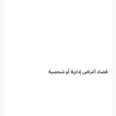
قضاء أغراض إدارية أو شخصية