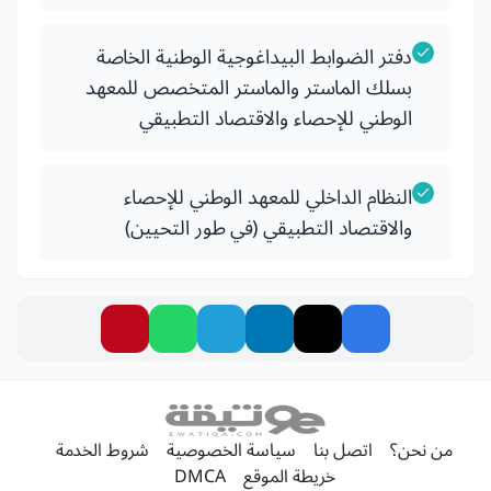
دفتر الضوابط البيداغوجية الوطنية الخاصة
بسلك الماستر والماستر المتخصص للمعهد
الوطني للإحصاء والاقتصاد التطبيقي
النظام الداخلي للمعهد الوطني للإحصاء
والاقتصاد التطبيقي (في طور التحيين)
من نحن؟
اتصل بنا
سياسة الخصوصية
شروط الخدمة
خريطة الموقع
DMCA