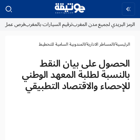
الرمز البريدي لجميع مدن المغرب
ترقيم السيارات بالمغرب
فرص عمل
/
/
الرئيسية
المساطر الادارية
المندوبية السامية للتخطيط
الحصول على بيان النقط
بالنسبة لطلبة المعهد الوطني
للإحصاء والاقتصاد التطبيقي