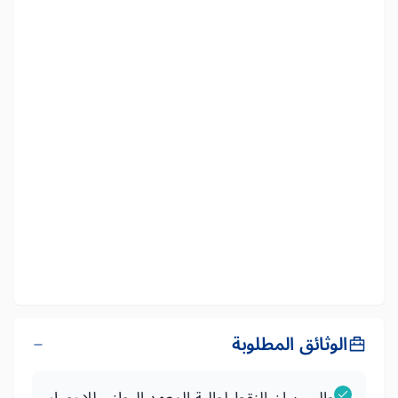
الوثائق المطلوبة