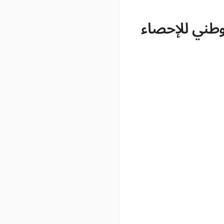
وطني للإحصاء