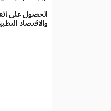
الحصول على اتفا
والاقتصاد التطب