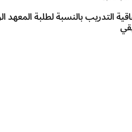
قية التدريب بالنسبة لطلبة المعهد ال
يقي