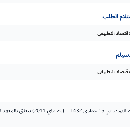
تلام الطلب
اقتصاد التطبيقي
تسيلم
اقتصاد التطبيقي
المرسوم رقم 2.10.221 الصادر في 16 جمادى 1432 (20