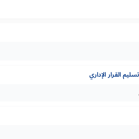
ليم القرار الإداري