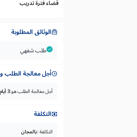
قضاء فترة تدريب
الوثائق المطلوبة
طلب شفهي
أجل معالجة الطلب وتس
أجل معالجة الطلب هو:
3 أيام
التكلفة
التكلفة :
بالمجان