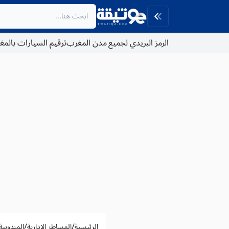
الرمز البريدي لجميع مدن المغرب
ترقيم السيارات بالم
/
/
الرئيسية
المساطر الادارية
المندوبي