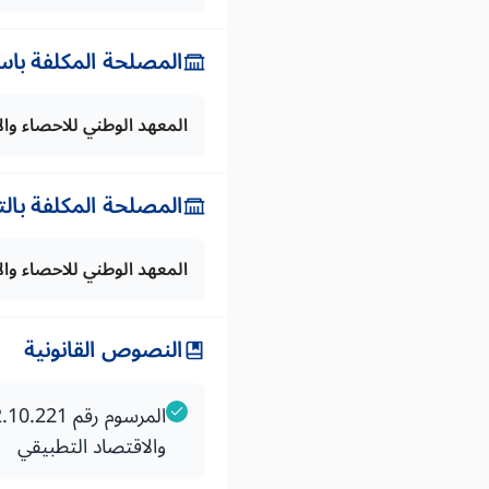
المصلحة المكلفة باس
المعهد الوطني للاحصاء وال
المصلحة المكلفة بال
المعهد الوطني للاحصاء وال
النصوص القانونية
والاقتصاد التطبيقي