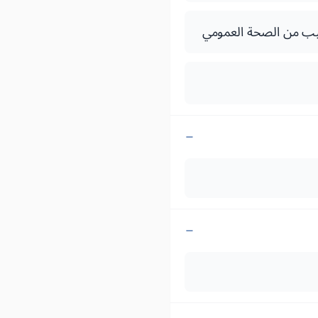
طبيب من الصحة العمومي