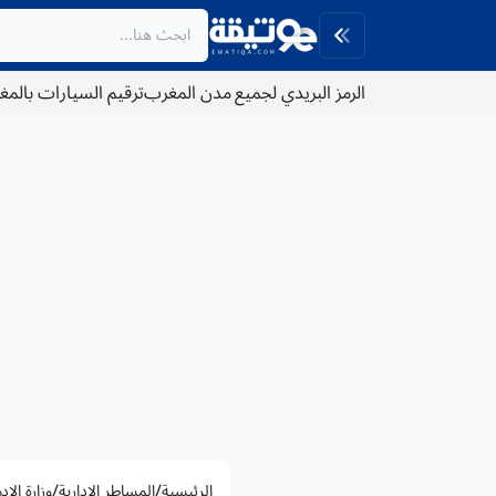
الرمز البريدي لجميع مدن المغرب
ترقيم السيارات بالم
/
/
الرئيسية
المساطر الادارية
وزارة الإ