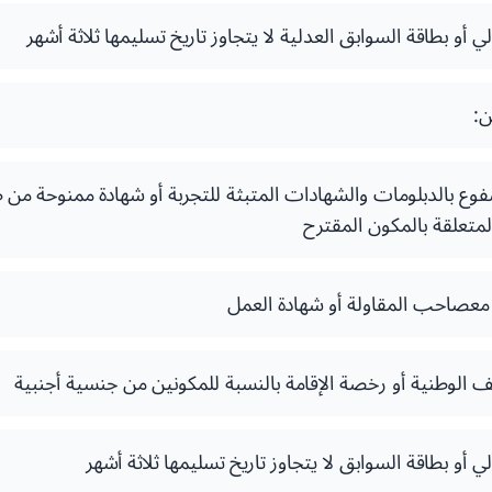
و بطاقة السوابق العدلية لا يتجاوز تاريخ تسليمها ثلاثة أشهر
ن:
فوع بالدبلومات والشهادات المتبثة للتجربة أو شهادة ممنوحة م
لمتعلقة بالمكون المقترح
عصاحب المقاولة أو شهادة العمل
 الوطنية أو رخصة الإقامة بالنسبة للمكونين من جنسية أجنبية
أو بطاقة السوابق لا يتجاوز تاريخ تسليمها ثلاثة أشهر