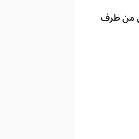
ني من طرف