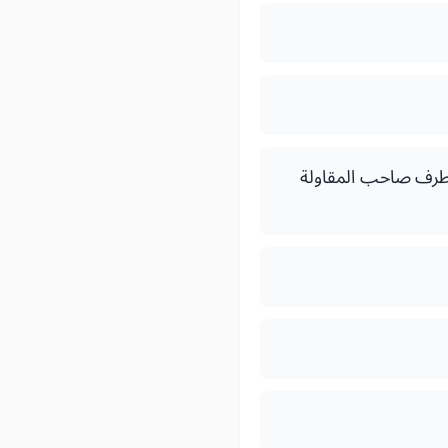
ن طرف صاحب المقاولة