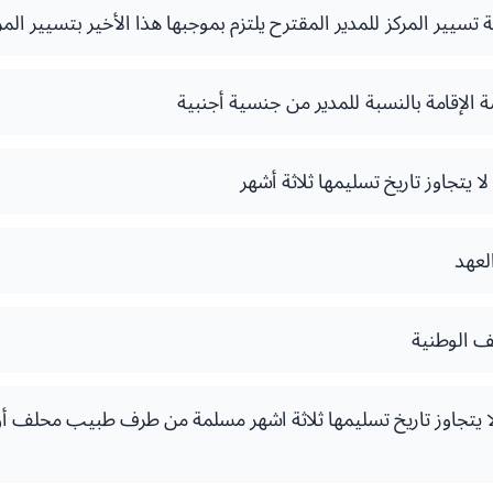
تسيير المركز للمدير المقترح يلتزم بموجبها هذا الأخير بتسيير المر
الإقامة بالنسبة للمدير من جنسية أجنبية
ا يتجاوز تاريخ تسليمها ثلاثة أشهر
لعهد
ف الوطنية
ة لا يتجاوز تاريخ تسليمها ثلاثة اشهر مسلمة من طرف طبيب محلف