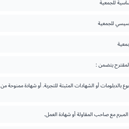
ساسية للجمعية
أسيسي للجمعية
جمعية
المقترح يتضمن :
وع بالدبلومات أو الشهادات المثبتة للتجربة. أو شهادة ممنوحة م
مبرم مع صاحب المقاولة أو شهادة العمل.