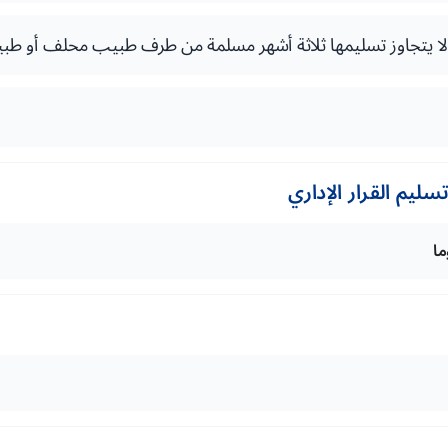
ية لا يتجاوز تسليمها ثلاثة أشهر مسلمة من طرف طبيب محلف أو 
ليم القرار الإداري