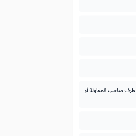
ن طرف صاحب المقاولة أو