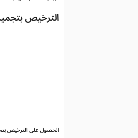
الترخيص بتجميد
الحصول على الترخيص بتجم