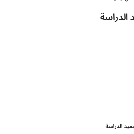
 الدراسة
يد الدراسة