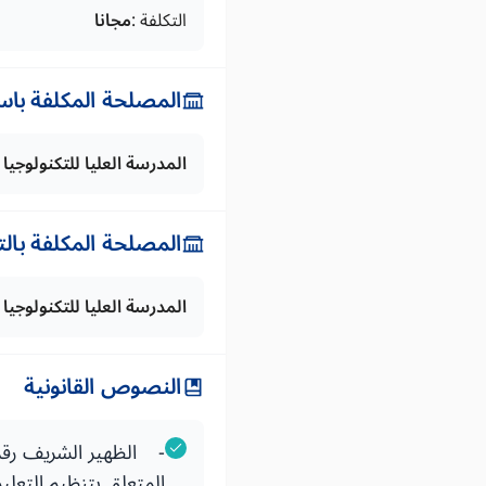
التكلفة :
مجانا
المصلحة المكلفة باس
المدرسة العليا للتكنولوجيا 
المصلحة المكلفة بال
المدرسة العليا للتكنولوجيا 
النصوص القانونية
المتعلق بتنظيم التعليم