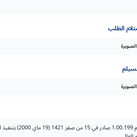
تلام الطلب
الصويرة
تسيلم
الصويرة
 العالي.