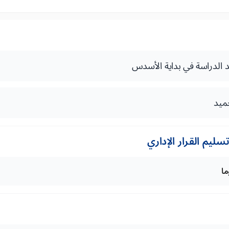
الدراسة في بداية الأسدس
ميد
ليم القرار الإداري