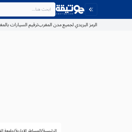
الرمز البريدي لجميع مدن المغرب
ترقيم السيارات بالم
/
/
الرئيسية
المساطر الادارية
جامعة ا