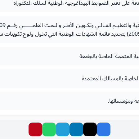
ة المتممة الخاصة بالجامعة
لخاصة بالمسالك المعتمدة
عة ومؤسساتها.