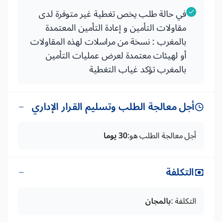
في حالة طلب يخص تغطية غير متوفرة لدى
مقاولات التأمين و إعادة التأمين المعتمدة
بالمغرب : نسخة من مراسلات لهذه المقاولات
أو لهيئات معتمدة لعرض عمليات التأمين
بالمغرب تؤكد غياب التغطية
أجل معالجة الطلب وتسليم القرار الإداري
أجل معالجة الطلب هو:
30 يوما
التكلفة
التكلفة :
بالمجان