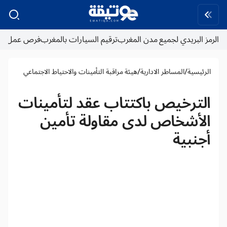
الرمز البريدي لجميع مدن المغرب
ترقيم السيارات بالمغرب
فرص عمل
/
/
الرئيسية
المساطر الادارية
هيئة مراقبة التأمينات والاحتياط الاجتماعي
الترخيص باكتتاب عقد لتأمينات
الأشخاص لدى مقاولة تأمين
أجنبية