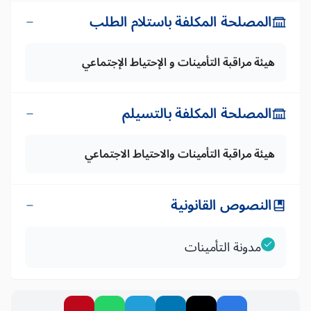
المصلحة المكلفة باستلام الطلب
هيئة مراقبة التأمينات و الإحتياط الإجتماعي
المصلحة المكلفة بالتسيلم
هيئة مراقبة التأمينات والاحتياط الاجتماعي
النصوص القانونية
مدونة التأمينات