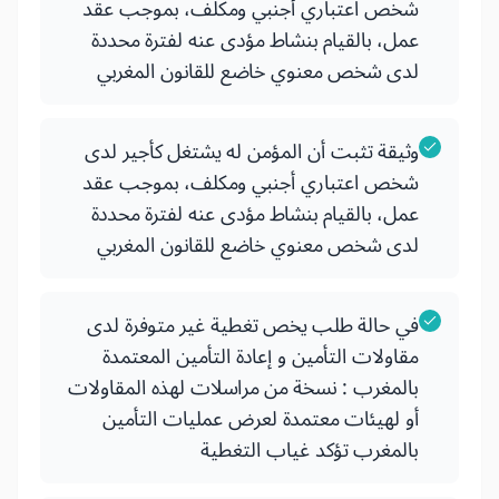
شخص اعتباري أجنبي ومكلف، بموجب عقد
عمل، بالقيام بنشاط مؤدى عنه لفترة محددة
لدى شخص معنوي خاضع للقانون المغربي
وثيقة تثبت أن المؤمن له يشتغل كأجير لدى
شخص اعتباري أجنبي ومكلف، بموجب عقد
عمل، بالقيام بنشاط مؤدى عنه لفترة محددة
لدى شخص معنوي خاضع للقانون المغربي
في حالة طلب يخص تغطية غير متوفرة لدى
مقاولات التأمين و إعادة التأمين المعتمدة
بالمغرب : نسخة من مراسلات لهذه المقاولات
أو لهيئات معتمدة لعرض عمليات التأمين
بالمغرب تؤكد غياب التغطية