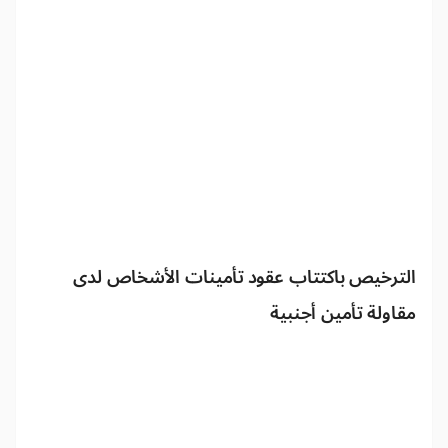
الترخيص باكتتاب عقود تأمينات الأشخاص لدى
مقاولة تأمين أجنبية