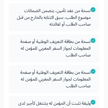
نسخة من عقد تأمين، يتضمن الضمانات
موضوع الطلب، سبق اكتتابه بالخارج من قبل
صاحب الطلب أو لفائدته
نسخة من بطاقة التعريف الوطنية أو صفحة
المعلومات لجواز السفر المغربي للمؤمن له
صاحب الطلب
نسخة من بطاقة التعريف الوطنية أو صفحة
المعلومات لجواز السفر المغربي للمؤمن له
صاحب الطلب
وثيقة تثبت أن المؤمن له يشتغل كأجير لدى