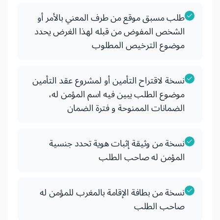
طلب مسبق موقع من طرف المعني بالأمر أو
الشخص المفوض من قبله لهذا الغرض يحدد
موضوع الترخيص المطلوب
نسخة لاقتراح التأمين أو لمشروع عقد التأمين
موضوع الطلب يبين فيه اسم المؤمن له،
الضمانات الممنوحة و فترة الضمان
نسخة من وثيقة إثبات هوية تحدد جنسية
المؤمن له صاحب الطلب
نسخة من بطافة الإقامة بالمغرب للمؤمن له
صاحب الطلب