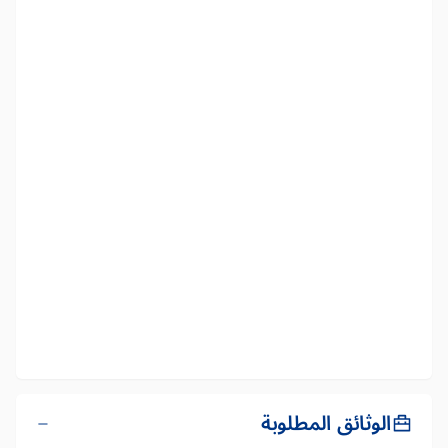
الوثائق المطلوبة