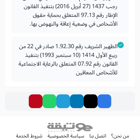
رجب 1437 (27 أبريل 2016) بتنفيذ القانون
الإطار رقم 97.13 المتعلق بحماية حقوق
الأشخاص في وضعية إعاقة والنهوض بها.
الظهير الشريف رقم 1.92.30 صادر في 22 من
ربيع الأول 1414 (10 سبتمبر 1993) بتنفيذ
القانون رقم 07.92 المتعلق بالرعاية الاجتماعية
للأشخاص المعاقين
من نحن؟
اتصل بنا
سياسة الخصوصية
شروط الخدمة