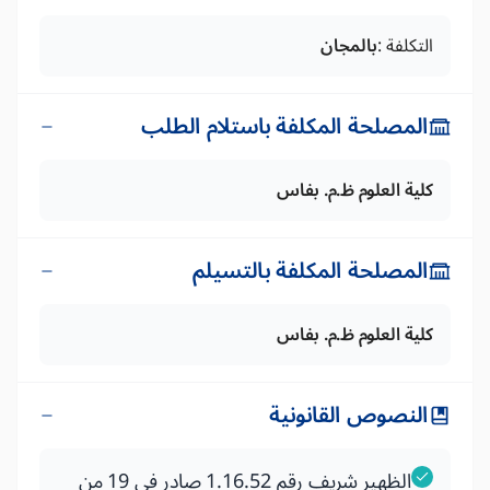
التكلفة :
بالمجان
المصلحة المكلفة باستلام الطلب
كلية العلوم ظ.م. بفاس
المصلحة المكلفة بالتسيلم
كلية العلوم ظ.م. بفاس
النصوص القانونية
الظهير شريف رقم 1.16.52 صادر في 19 من