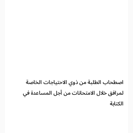
اصطحاب الطلبة من ذوي الاحتياجات الخاصة
لمرافق خلال الامتحانات من أجل المساعدة في
الكتابة