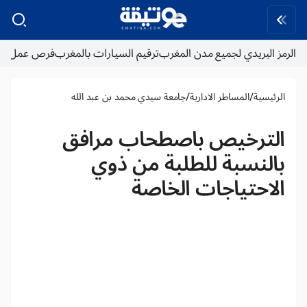
الرمز البريدي لجميع مدن المغرب
ترقيم السيارات بالمغرب
فرص عمل
/
/
الرئيسية
المساطر الادارية
جامعة سيدي محمد بن عبد الله
الترخيص باصطحاب مرافق
بالنسبة للطلبة من ذوي
الاحتياجات الخاصة