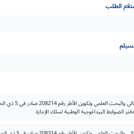
تلام الطلب
تسيلم