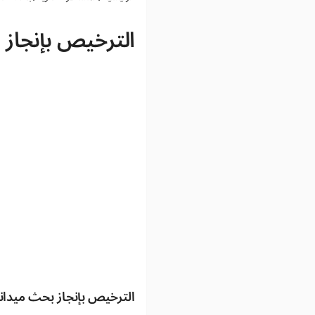
الترخيص بإنجاز
الترخيص بإنجاز بحث ميدان