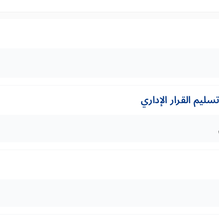
ليم القرار الإداري