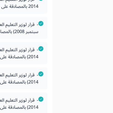
2014 بالمصادقة على دفتر الضوابط البيداغوجية الوطنية لسلك الماستر
سبتمبر 2008) بالمصادقة على دفتر الضوابط البيداغوجية الوطنية لسلك الدكتوراه
2014) بالمصادقة على دفتر الضوابط البيداغوجية الوطنية لسلك المهندس
2014) بالمصادقة على دفتر الضوابط البيداغوجية الوطنية لسلك الإجازة في العلوم والتقنيات
2014) بالمصادقة على دفتر الضوابط البيداغوجية الوطنية لسلك المدارس الوطنية للتجارة والتسيير