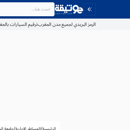
الرمز البريدي لجميع مدن المغرب
ترقيم السيارات بالم
/
/
الرئيسية
المساطر الادارية
جامعة ال