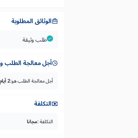
الوثائق المطلوبة
طلب وثيقة
أجل معالجة الطلب وتس
أجل معالجة الطلب هو:
2 أيام
التكلفة
التكلفة :
مجانا