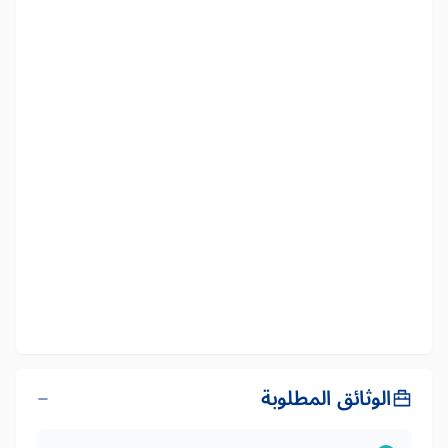
الوثائق المطلوبة