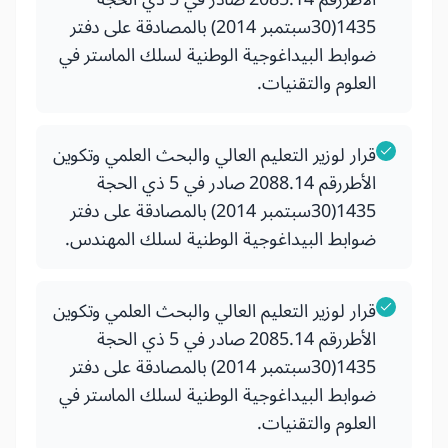
1435(30سبتمبر 2014) بالمصادقة على دفتر
ضوابط البيداغوجية الوطنية لسلك الماستر في
العلوم والتقنيات.
قرار لوزير التعليم العالي والبحث العلمي وتكوين
الأطررقم 2088.14 صادر في 5 ذي الحجة
1435(30سبتمبر 2014) بالمصادقة على دفتر
ضوابط البيداغوجية الوطنية لسلك المهندس.
قرار لوزير التعليم العالي والبحث العلمي وتكوين
الأطررقم 2085.14 صادر في 5 ذي الحجة
1435(30سبتمبر 2014) بالمصادقة على دفتر
ضوابط البيداغوجية الوطنية لسلك الماستر في
العلوم والتقنيات.