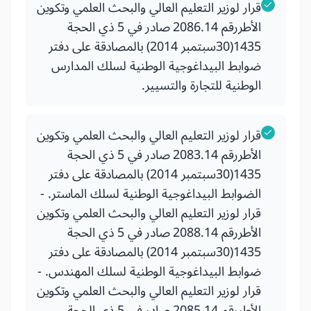
قرار لوزير التعليم العالي والبحث العلمي وتكوين
الأطررقم 2086.14 صادر في 5 ذي الحجة
1435(30سبتمبر 2014) بالمصادقة على دفتر
ضوابط البيداغوجية الوطنية لسلك المدارس
الوطنية للتجارة والتسيير.
قرار لوزير التعليم العالي والبحث العلمي وتكوين
الأطررقم 2083.14 صادر في 5 ذي الحجة
1435(30سبتمبر 2014) بالمصادقة على دفتر
الضوابط البيداغوجية الوطنية لسلك الماستر. -
قرار لوزير التعليم العالي والبحث العلمي وتكوين
الأطررقم 2088.14 صادر في 5 ذي الحجة
1435(30سبتمبر 2014) بالمصادقة على دفتر
ضوابط البيداغوجية الوطنية لسلك المهندس. -
قرار لوزير التعليم العالي والبحث العلمي وتكوين
الأطررقم 2085.14 صادر في 5 ذي الحجة