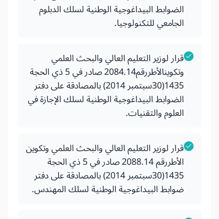
الضوابط البيداغوجية الوطنية لسلك الدبلوم
الجامعي للتكنولوجيا.
قرار لوزير التعليم العالي والبحث العلمي
وتكوينالأطررقم2084.14 صادر في 5 ذي الحجة
1435(30سبتمبر 2014) بالمصادقة على دفتر
الضوابط البيداغوجية الوطنية لسلك الإجازة في
العلوم والتقنيات.
قرار لوزير التعليم العالي والبحث العلمي وتكوين
الأطررقم 2088.14 صادر في 5 ذي الحجة
1435(30سبتمبر 2014) بالمصادقة على دفتر
ضوابط البيداغوجية الوطنية لسلك المهندس.