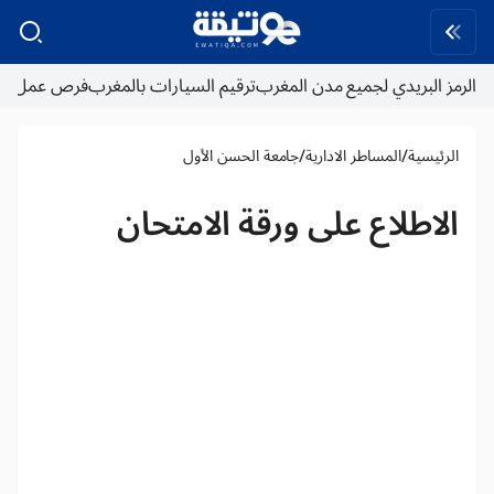
الرمز البريدي لجميع مدن المغرب
ترقيم السيارات بالمغرب
فرص عمل
/
/
الرئيسية
المساطر الادارية
جامعة الحسن الأول
الاطلاع على ورقة الامتحان