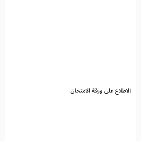
الاطلاع على ورقة الامتحان