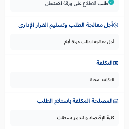
طلب الاطلاع على ورقة الامتحان
أجل معالجة الطلب وتسليم القرار الإداري
أجل معالجة الطلب هو:
5 أيام
التكلفة
التكلفة :
مجانا
المصلحة المكلفة باستلام الطلب
كلية الإقتصاد والتدبير بسطات