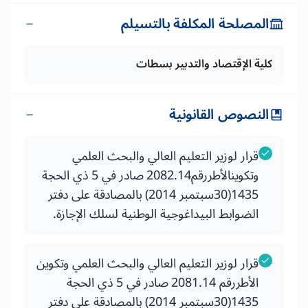
المصلحة المكلفة بالتسيلم
كلية الإقتصاد والتدبير بسطات
النصوص القانونية
قرار لوزير التعليم العالي والبحث العلمي
وتكوينالأطررقم2082.14 صادر في 5 ذي الحجة
1435(30سبتمبر 2014) بالمصادقة على دفتر
الضوابط البيداغوجية الوطنية لسلك الإجازة.
قرار لوزير التعليم العالي والبحث العلمي وتكوين
الأطررقم 2081.14 صادر في 5 ذي الحجة
1435(30سبتمبر 2014) بالمصادقة على دفتر