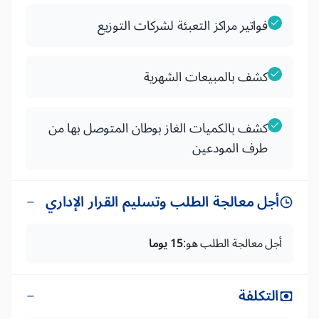
فواتير مراكز التعبئة لشركات التوزيع
كشف بالمبيعات الشهرية
كشف بالكميات الغاز بوطان المتوصل بها من
طرف المودعين
أجل معالجة الطلب وتسليم القرار الإداري
أجل معالجة الطلب هو:
15 يوما
التكلفة