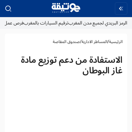
الرمز البريدي لجميع مدن المغرب
ترقيم السيارات بالمغرب
فرص عمل
/
/
الرئيسية
المساطر الادارية
صندوق المقاصة
الاستفادة من دعم توزيع مادة
غاز البوطان