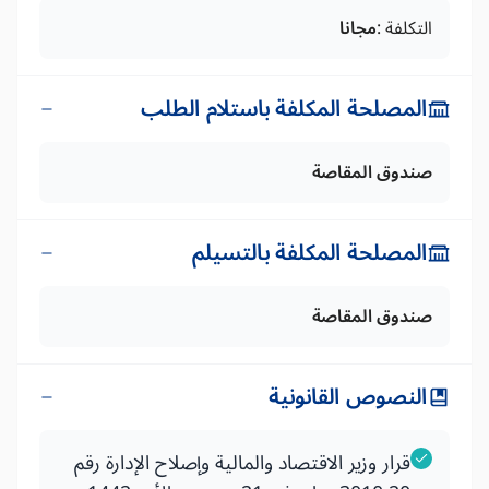
التكلفة :
مجانا
المصلحة المكلفة باستلام الطلب
صندوق المقاصة
المصلحة المكلفة بالتسيلم
صندوق المقاصة
النصوص القانونية
قرار وزير الاقتصاد والمالية وإصلاح الإدارة رقم