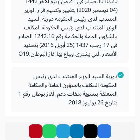
3010.20 صادر في 21 من ربيع الأخر 1442
(04 ديسمبر 2020) بتغيير وتتميم قرار الوزير
المنتدب لدى رئيس الحكومة دورية السيد
الوزير المنتدب لدى رئيس الحكومة المكلف
بالشؤون العامة والحكامة رقم 1242.16 الصادر
في 17 رجب 1437 (25 أبريل 2016) بتحديد
الأسعار التي يشترى ويباع بها غاز البوطان.O19
دورية السيد الوزير المنتدب لدى رئيس
الحكومة المكلف بالشؤون العامة والحكامة
المتعلقة بتسوية ملفات دعم الغاز بوطان رقم 1
بتاريخ 26 يوليوز 2018