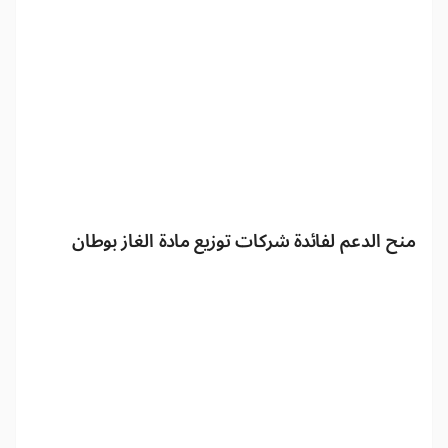
منح الدعم لفائدة شركات توزيع مادة الغاز بوطان