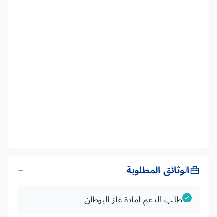
الوثائق المطلوبة
طلب الدعم لمادة غاز البوطان