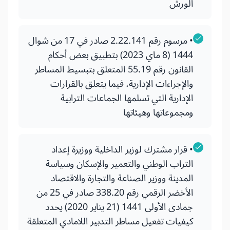
الورش
• مرسوم رقم 2.22.141 صادر في 17 من شوال
1444 (8 ماي 2023) بتطبيق بعض أحكام
القانون رقم 55.19 المتعلق بتبسيط المساطر
والإجراءات الإدارية، فيما يتعلق بالقرارات
الإدارية التي تسلمها الجماعات الترابية
ومجموعاتها وهيئاتها
• قرار مشترك لوزير الداخلية ووزيرة إعداد
التراب الوطني والتعمير والإسكان وسياسة
المدينة ووزير الصناعة والتجارة والاقتصاد
الأخضر الرقمي رقم 338.20 صادر في 25 من
جمادى الأولى 1441 (21 يناير 2020) يحدد
كيفيات تفعيل مساطر التدبير اللامادي المتعلقة