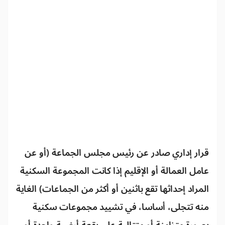
قرار إداري صادر عن رئيس مجلس الجماعة (أو عن
عامل العمالة أو الإقليم إذا كانت المجموعة السكنية
المراد إحداثها تقع باثنين أو أكثر من الجماعات) الغاية
منه تتجلى، أساسا، في تشييد مجموعات سكنية