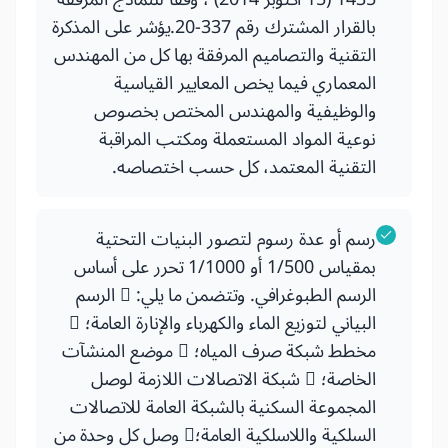
بالقرار المشترك رقم 337-20.يؤشر على المذكرة
التقنية والتصاميم المرفقة بها كل من المهندس
المعماري فيما يخص المعايير القياسية
والوظيفية والمهندس المختص بخصوص
نوعية المواد المستعملة ومكتب المراقبة
التقنية المعتمد، كل حسب اختصاصه.
رسم أو عدة رسوم لتصور البنيات التحتية
بمقياس 1/500 أو 1/1000 تحرر على أساس
الرسم الطبوغرافي. وتتضمن ما يلي:  الرسم
البياني لتوزيع الماء والكهرباء والإنارة العامة؛ 
مخطط شبكة صرف المياه؛  موضع المنشآت
الخاصة؛  شبكة الاتصالات اللازمة لوصل
المجموعة السكنية بالشبكة العامة للاتصالات
السلكية واللاسلكية العامة؛ وصل كل وحدة من