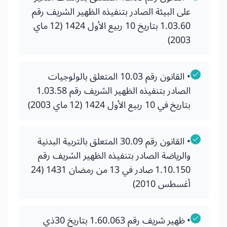
على البيئة الصادر بتنفيذه الظهير الشريف رقم
1.03.60 بتاريخ 10 ربيع الأول 1424 (12 ماي
2003)
• القانون رقم 10.03 المتعلق بالولوجيات
الصادر بتنفيذه الظهير الشريف رقم 1.03.58
بتاريخ في 10 ربيع الأول 1424 (12 ماي 2003)
• القانون رقم 30.09 المتعلق بالتربية البدنية
والرياضة الصادر بتنفيذه الظهير الشريف رقم
1.10.150 صادر في 13 من رمضان 1431 (24
أغسطس 2010)
• ظهير شريف رقم 1.60.063 بتاريخ 30ذي