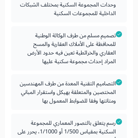
وحدات المجموعة السكنية بمختلف الشبكات
الداخلية للمجموعات السكنية
تصميم مسلم من طرف الوكالة الوطنية
للمحافظة على الأملاك العقارية والمسح
العقاري والخرائطية تعين فيه حدود الأرض
المراد إحداث مجموعة سكنية عليها
التصاميم التقنية المعدة من طرف المهندسين
المختصين والمتعلقة بهيكل واستقرار المباني
ومتانتها وفقا للضوابط المعمول بها
رسم يتعلق بالتصور المعماري للمجموعة
السكنية بمقياس 1/500 أو 1/1000، يحرر على