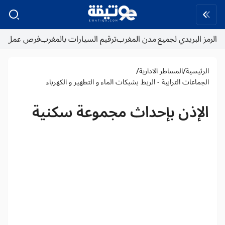
الرمز البريدي لجميع مدن المغرب
ترقيم السيارات بالمغرب
فرص عمل
/
/
الرئيسية
المساطر الادارية
الجماعات الترابية - الربط بشبكات الماء و التطهير و الكهرباء
الإذن بإحداث مجموعة سكنية