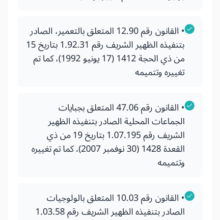
• القانون رقم 12.90 المتعلق بالتعمير، الصادر
بتنفيذه الظهير الشريف رقم 1.92.31 بتاريخ 15
من ذي الحجة 1412 (17 يونيو 1992)، كما تم
تغييره وتتميمه
• القانون رقم 47.06 المتعلق بجبايات
الجماعات المحلية الصادر بتنفيذه الظهير
الشريف رقم 1.07.195 بتاريخ 19 من ذي
القعدة 1428 (30 نوفمبر 2007)، كما تم تغييره
وتتميمه
• القانون رقم 10.03 المتعلق بالولوجيات
الصادر بتنفيذه الظهير الشريف رقم 1.03.58