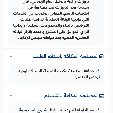
بروزات واقعة بالملك العام الجماعي، فان
مساحة هذه البروزات تعد مضاعفة في
احتساب الرسم. المقابل المترتب عن الخدمات
التي تؤديها الوكالة الحضرية لدراسة طلبات
الترخيص بالبناء والمجموعات السكنية وإبدائها
للرأي الموافق على المشروع: يحدد بقرار الوكالة
الحضرية المعنية بعد موافقة مجلس الإدارة .
المصلحة المكلفة باستلام الطلب
* الجماعة المعنية / مكتب الضبط/ الشباك الوحيد
لرخص التعمير؛
المصلحة المكلفة بالتسيلم
* العمالة أو الإقليم : بالنسبة للمشاريع المخصصة