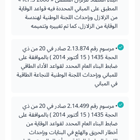
المطبق على المباني المحددة فيه قواعد الوقاية
من الزلازل وبإحداث اللجنة الوطنية لهندسة
الوقاية من الزلازل، كما تم تغييره وتتميمه
• مرسوم رقم 2.13.874 صادر في 20 من ذي
الحجة 1435 ( 15 أكتوبر 2014 ) بالموافقة على
ضابط البناء العام المحدد لقواعد الأداء الطاقي
للمباني وبإحداث اللجنة الوطنية للنجاعة الطاقية
في المباني
• مرسوم رقم 2.14.499 صادر في 20 من ذي
الحجة 1435 ( 15 أكتوبر 2014 ) بالموافقة على
ضابط البناء العام المحدد لقواعد الوقاية من
أخطار الحريق والهلع في البنايات وبإحداث