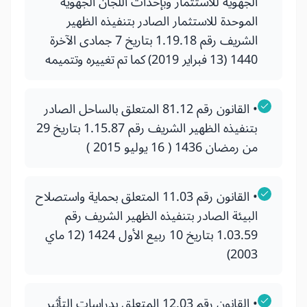
الجهوية للاستثمار وبإحداث اللجان الجهوية
الموحدة للاستثمار الصادر بتنفيذه الظهير
الشريف رقم 1.19.18 بتاريخ 7 جمادى الآخرة
1440 (13 فبراير 2019) كما تم تغييره وتتميمه
• القانون رقم 81.12 المتعلق بالساحل الصادر
بتنفيذه الظهير الشريف رقم 1.15.87 بتاريخ 29
من رمضان 1436 ( 16 يوليو 2015 )
• القانون رقم 11.03 المتعلق بحماية واستصلاح
البيئة الصادر بتنفيذه الظهير الشريف رقم
1.03.59 بتاريخ 10 ربيع الأول 1424 (12 ماي
2003)
• القانون رقم 12.03 المتعلق بدراسات التأثير