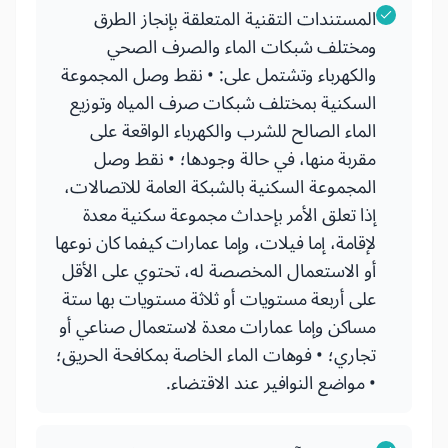
المستندات التقنية المتعلقة بإنجاز الطرق
ومختلف شبكات الماء والصرف الصحي
والكهرباء وتشتمل على: • نقط وصل المجموعة
السكنية بمختلف شبكات صرف المياه وتوزيع
الماء الصالح للشرب والكهرباء الواقعة على
مقربة منها، في حالة وجودها؛ • نقط وصل
المجموعة السكنية بالشبكة العامة للاتصالات،
إذا تعلق الأمر بإحداث مجموعة سكنية معدة
لإقامة، إما فيلات، وإما عمارات كيفما كان نوعها
أو الاستعمال المخصصة له، تحتوي على الأقل
على أربعة مستويات أو ثلاثة مستويات بها ستة
مساكن وإما عمارات معدة لاستعمال صناعي أو
تجاري؛ • فوهات الماء الخاصة بمكافحة الحريق؛
• مواضع النوافير عند الاقتضاء.