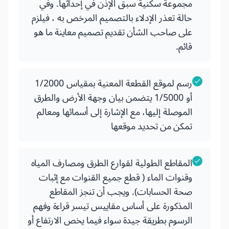
مجموعة سكنية سبق الإذن في إحداثها. وفي
حالة تعذر الإدلاء بالتصميم المرخص به ، فيلزم
على صاحب الشأن تقديم تصميم معاينة ما هو
قائم.
رسم لموقع القطعة المعنية بمقياس 1/2000
أو 1/5000 يتضمن بيان وجهة الأرض والطرق
الموصلة إليها، مع الإشارة إلى أسمائها ومعالم
تمكن من تحديد موقعها
المقاطع الطولية لقوارع الطرق ومصارف المياه
وقنوات الماء ( قطع جميع القنوات مع إثبات
صحة الحسابات). ويجب أن تنجز المقاطع
المذكورة على أساس مقاييس تيسر قراءة وفهم
الرسوم بطريقة جيدة سواء فيما يخص الارتفاع أو