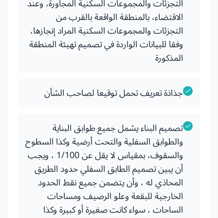
التجزئات والمجموعات السكنية المجاورة، وعند
الاقتضاء، بالمنطقة الواقعة بالقرب من
التجزئات والمجموعات السكنية المراد إنجازها،
وفقا للبيانات الواردة في تصميم تهيئة المنطقة
المذكورة
جذاذة تعريف تحمل توقيعا لصاحب الشأن
تصميم البناء يشمل جميع طوابق البناية
والطوابق السفلية والتحت أرضية وكذا السطوح
والسقوف، بمقياس لا يقل عن 1/100 ، ويجب
أن يبين تصميم الطابق السفلي حدود الطريق
المحاذي له ، وأن يتضمن جميع نقط الحدود
الخارجية للبقعة وعلو الرصيف ومساحات
الساحات ، سواء كانت صغيرة أو كبيرة وكذا