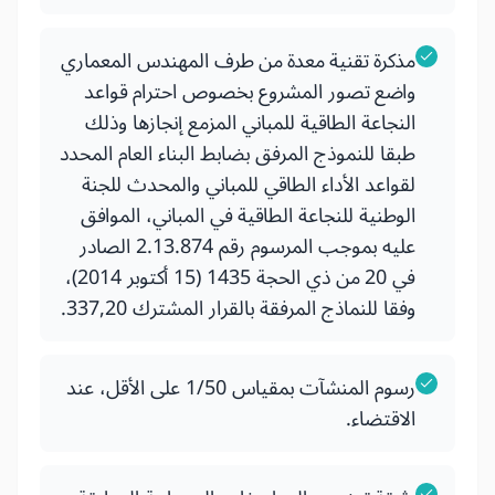
مذكرة تقنية معدة من طرف المهندس المعماري
واضع تصور المشروع بخصوص احترام قواعد
النجاعة الطاقية للمباني المزمع إنجازها وذلك
طبقا للنموذج المرفق بضابط البناء العام المحدد
لقواعد الأداء الطاقي للمباني والمحدث للجنة
الوطنية للنجاعة الطاقية في المباني، الموافق
عليه بموجب المرسوم رقم 2.13.874 الصادر
في 20 من ذي الحجة 1435 (15 أكتوبر 2014)،
وفقا للنماذج المرفقة بالقرار المشترك 337,20.
رسوم المنشآت بمقياس 1/50 على الأقل، عند
الاقتضاء.