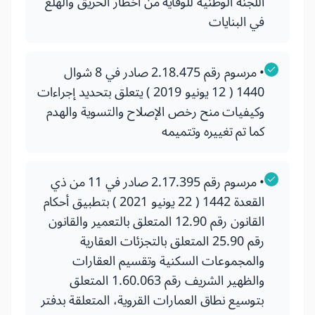
اللجنة الوطنية للوقاية من أخطار الحريق والهلع
في البنايات
• مرسوم رقم 2.18.475 صادر في 8 شوال
1440 ( 12 يونيو 2019 ) يتعلق بتحديد إجراءات
وكيفيات منح رخص الإصلاح والتسوية والهدم
كما تم تغييره وتتميمه
• مرسوم رقم 2.17.395 صادر في 11 من ذي
القعدة 1442 ( 22 يونيو 2021 ) بتطبيق أحكام
القانون رقم 12.90 المتعلق بالتعمير والقانون
رقم 25.90 المتعلق بالتجزئات العقارية
والمجموعات السكنية وتقسيم العقارات
والظهير الشريف رقم 1.60.063 المتعلق
بتوسيع نطاق العمارات القروية، المتعلقة بدفتر