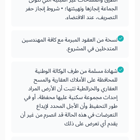
الجماعة إنجازها وتهيئتها؛ • شروط إنجاز حفر
التصريف، عند الاقتضاء.
نسخة من العقود المبرمة مع كافة المهندسين
المتدخلين في المشروع.
شهادة مسلمة من طرف الوكالة الوطنية
للمحافظة على الأملاك العقارية والمسح
العقاري والخرائطية تثبت أن الأرض المراد
إحداث مجموعة سكنية عليها محفظة، أو في
طور التحفيظ وأن الأجل المحدد لإيداع
التعرضات في هذه الحالة قد انصرم من غير أن
يقدم أي تعرض على ذلك