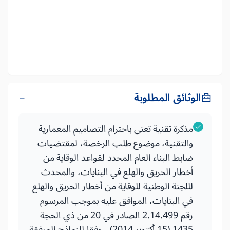
الوثائق المطلوبة
مذكرة تقنية تعنى باحترام التصاميم المعمارية
والتقنية، موضوع طلب الرخصة، لمقتضيات
ضابط البناء العام المحدد لقواعد الوقاية من
أخطار الحريق والهلع في البنايات، والمحدث
لللجنة الوطنية للوقاية من أخطار الحريق والهلع
في البنايات، الموافق عليه بموجب المرسوم
رقم 2.14.499 الصادر في 20 من ذي الحجة
1435 (15 أكتوبر 2014) ، وفقا للنماذج المرفقة