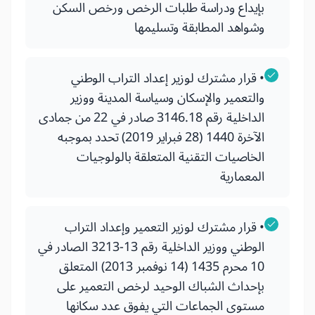
بإيداع ودراسة طلبات الرخص ورخص السكن
وشواهد المطابقة وتسليمها
• قرار مشترك لوزير إعداد التراب الوطني
والتعمير والإسكان وسياسة المدينة ووزير
الداخلية رقم 3146.18 صادر في 22 من جمادى
الآخرة 1440 (28 فبراير 2019) تحدد بموجبه
الخاصيات التقنية المتعلقة بالولوجيات
المعمارية
• قرار مشترك لوزير التعمير وإعداد التراب
الوطني ووزير الداخلية رقم 13-3213 الصادر في
10 محرم 1435 (14 نوفمبر 2013) المتعلق
بإحداث الشباك الوحيد لرخص التعمير على
مستوى الجماعات التي يفوق عدد سكانها