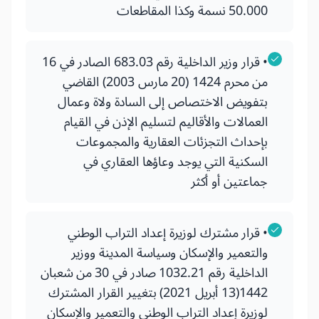
50.000 نسمة وكذا المقاطعات
• قرار وزير الداخلية رقم 683.03 الصادر في 16
من محرم 1424 (20 مارس 2003) القاضي
بتفويض الاختصاص إلى السادة ولاة وعمال
العمالات والأقاليم لتسليم الإذن في القيام
بإحداث التجزئات العقارية والمجموعات
السكنية التي يوجد وعاؤها العقاري في
جماعتين أو أكثر
• قرار مشترك لوزيرة إعداد التراب الوطني
والتعمير والإسكان وسياسة المدينة ووزير
الداخلية رقم 1032.21 صادر في 30 من شعبان
1442(13 أبريل 2021) بتغيير القرار المشترك
لوزيرة إعداد التراب الوطني والتعمير والإسكان