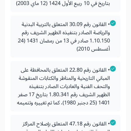
بتاريخ في 10 ربيع الأول 1424 (12 ماي 2003)
• القانون رقم 30.09 المتعلق بالتربية البدنية
والرياضة الصادر بتنفيذه الظهير الشريف رقم
1.10.150 صادر في 13 من رمضان 1431 (24
أغسطس 2010)
• القانون رقم 22.80 المتعلق بالمحافظة على
المباني التاريخية والمناظر والكتابات المنقوشة
والتحف الفنية والعاديات الصادر بتنفيذه
الظهير الشريف رقم 1.80.341 بتاريخ 17 صفر
1401 (25 دجنبر 1980)، كما تم تغييره وتتميمه
• القانون رقم 47.18 المتعلق بإصلاح المراكز