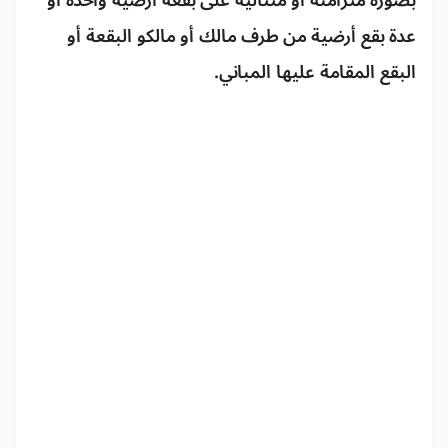
بصورة متزامنة أو متتالية على بقعة أرضية واحدة أو
عدة بقع أرضية من طرف مالك أو مالكو البقعة أو
البقع المقامة عليها المباني.