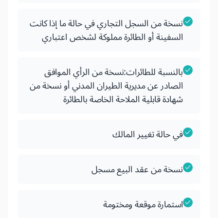
نسخة من السجل التجاري في حالة ما إذا كانت
السفينة أو الطائرة مملوكة لشخص اعتباري
بالنسبة للطائرات:نسخة من الرأي الموافق
الصادر عن مديرية الطيران المدني أو نسخة من
شهادة قابلية الملاحة الخاصة بالطائرة
في حالة تغيير المالك
نسخة من عقد البيع مسجل
استمارة موقعة ومختومة