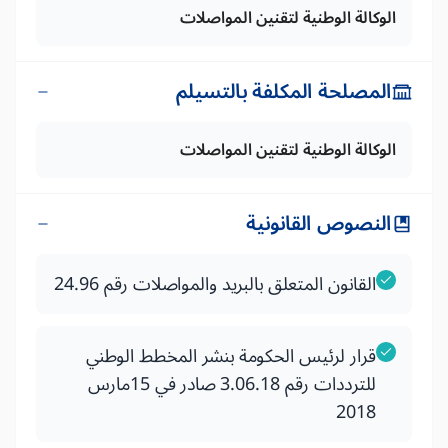
الوكالة الوطنية لتقنين المواصلات
المصلحة المكلفة بالتسيلم
الوكالة الوطنية لتقنين المواصلات
النصوص القانونية
القانون المتعلق بالبريد والمواصلات رقم 24.96
قرار لرئيس الحكومة بنشر المخطط الوطني
للترددات رقم 3.06.18 صادر في 15مارس
2018