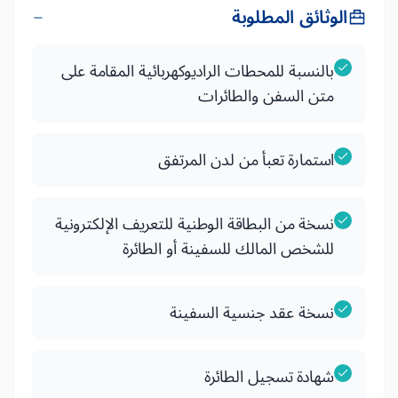
الوثائق المطلوبة
بالنسبة للمحطات الراديوكهربائية المقامة على
متن السفن والطائرات
استمارة تعبأ من لدن المرتفق
نسخة من البطاقة الوطنية للتعريف الإلكترونية
للشخص المالك للسفينة أو الطائرة
نسخة عقد جنسية السفينة
شهادة تسجيل الطائرة