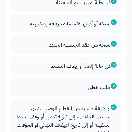
في حالة تغيير اسم السفينة
نسخة أو أصل الاستمارة موقعة ومختومة
نسخة من عقد الجنسية الجديد
في حالة إلغاء أو إيقاف النشاط
طلب خطي
أو وثيقة صادرة عن القطاع الوصي يشير،
بحسب الحالات، إلى تاريخ تدمير أو وقف نشاط
السفينة أو إلى تاريخ الإيقاف النهائي أو المؤقت