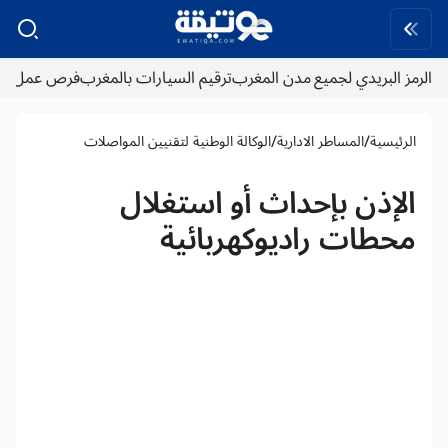
الرمز البريدي لجميع مدن المغرب
ترقيم السيارات بالمغرب
فرص عمل
/
/
الرئيسية
المساطر الادارية
الوكالة الوطنية لتقنيين المواصلات
الإذن بإحداث أو استغلال
محطات راديوكهربائية