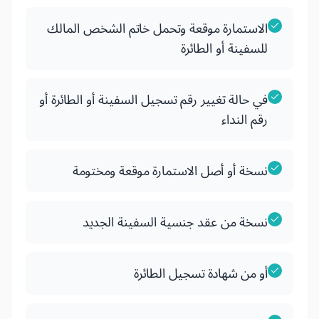
الاستمارة موقعة وتحمل خاتم الشخص المالك
للسفينة أو الطائرة
في حالة تغيير رقم تسجيل السفينة أو الطائرة أو
رقم النداء
نسخة أو أصل الاستمارة موقعة ومختومة
نسخة من عقد جنسية السفينة الجديد
أو من شهادة تسجيل الطائرة