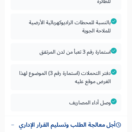
للطائرة
بالنسبة للمحطات الراديوكهربائية الأرضية
للملاحة الجوية
استمارة رقم 3 تعبأ من لدن المرتفق
دفتر التحملات (استمارة رقم 3) الموضوع لهذا
الغرض موقع عليه
وصل أداء المصاريف
أجل معالجة الطلب وتسليم القرار الإداري