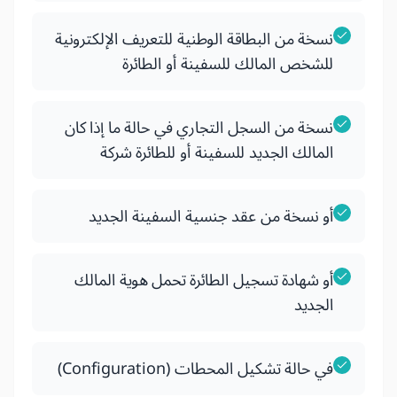
نسخة من البطاقة الوطنية للتعريف الإلكترونية
للشخص المالك للسفينة أو الطائرة
نسخة من السجل التجاري في حالة ما إذا كان
المالك الجديد للسفينة أو للطائرة شركة
أو نسخة من عقد جنسية السفينة الجديد
أو شهادة تسجيل الطائرة تحمل هوية المالك
الجديد
في حالة تشكيل المحطات (Configuration)