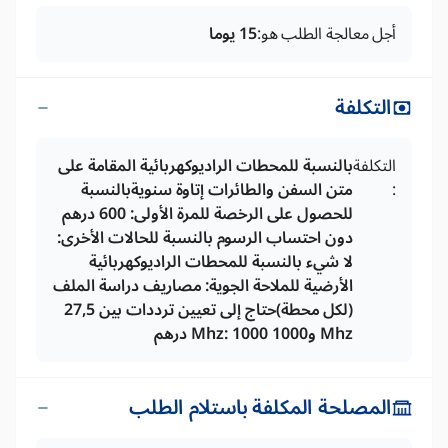
أجل معالجة الطلب هو:
15 يوما
التكلفة
التكلفة
بالنسبة للمحطات الراديوكهربائية المقامة على
:
متن السفن والطائرات إتاوة سنويةبالنسبة
للحصول على الرخصة للمرة الأولى: 600 درهم
دون احتساب الرسوم بالنسبة للحالات الأخرى:
لا شيء بالنسبة للمحطات الراديوكهربائية
الأرضية للملاحة الجوية: مصاريف دراسة الملف
(لكل محطة)حتاج إلى تعيين ترددات بين 27,5
Mhz و1000 Mhz: 1000 درهم
المصلحة المكلفة باستلام الطلب