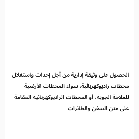
الحصول على وثيقة إدارية من أجل إحداث واستغلال
محطات راديوكهربائية، سواء المحطات الأرضية
للملاحة الجوية، أو المحطات الراديوكهربائية المقامة
على متن السفن والطائرات