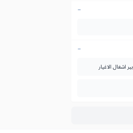
ر اشغال الاغيار