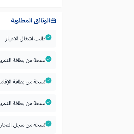
الوثائق المطلوبة
طلب اشغال الاغيار
نسخة من بطاقة التعري
نسخة من بطاقة الإقامة
نسخة من بطاقة التعري
نسخة من سجل التجاري (dele J