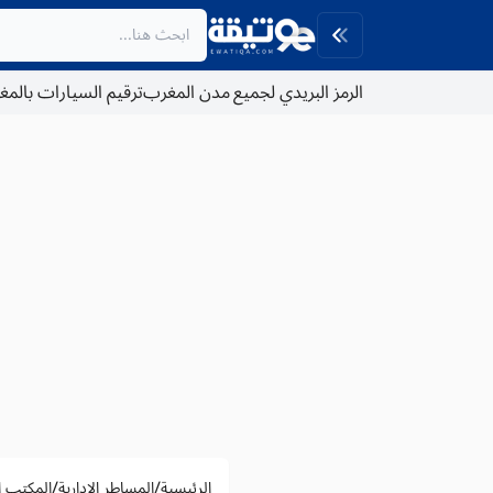
الرمز البريدي لجميع مدن المغرب
ترقيم السيارات بالم
/
/
الرئيسية
المساطر الادارية
المكتب ال