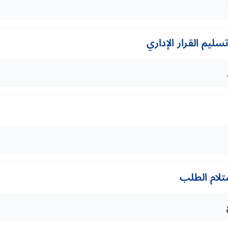
ليم القرار الإداري
تلام الطلب