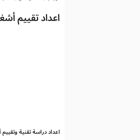
اعداد تقييم أشغ
اعداد دراسة تقنية وتقييم 