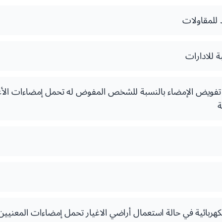
 للمقاولات
 للادارات
 تفويض الإمضاء بالنسبة للشخص المفوض له تحمل إمضاءات الأغ
ة
هربائية في حالة استعمال أراضي الاغيار تحمل إمضاءات المعني