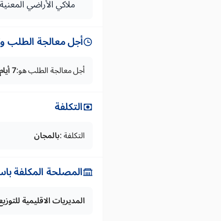
ملاكي الأراضي المعنية
أجل معالجة الطلب وتس
أجل معالجة الطلب هو:
7 أيام
التكلفة
التكلفة :
بالمجان
المصلحة المكلفة باس
المديريات الاقليمية للتوزيع