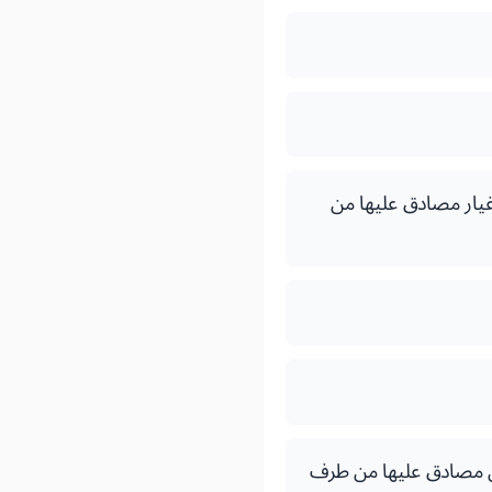
يار مصادق عليها من
ين مصادق عليها من طرف