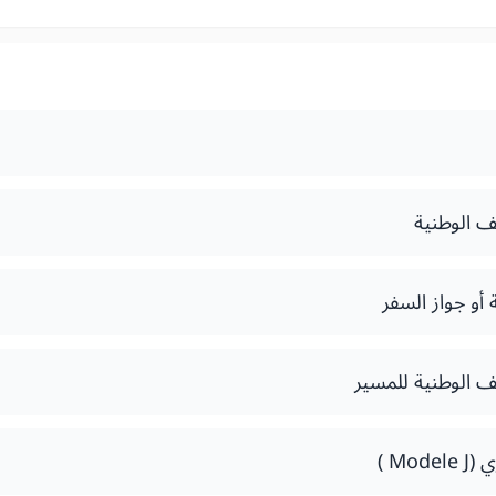
ف الوطنية
 أو جواز السفر
ف الوطنية للمسير
Mo )