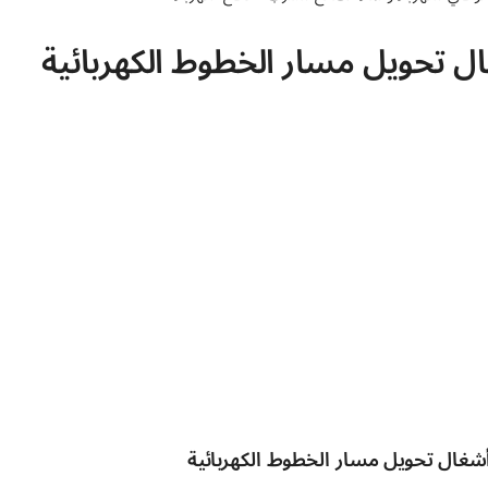
ال تحويل مسار الخطوط الكهربائية
أشغال تحويل مسار الخطوط الكهربائية