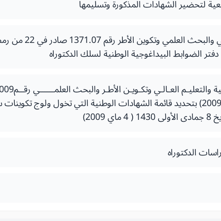
عية لتحضير الشهادات المذكورة وتسليمها
محرم 1430 ( 22 يناير 2009) بتحديد قائمة الشهادات الوطنية التي تخول ولوج تكو
راسات الدكتوراه