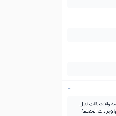
فبراير 1997) بتحديد نظام الدراسة والامتحانات لنيل
الإجراءات المتعلقة