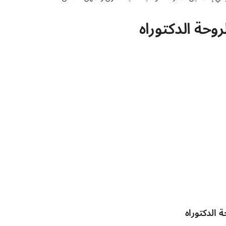
وحة الدكتوراه
 الدكتوراه