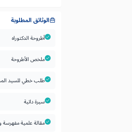
الوثائق المطلوبة
أطروحة الدكتوراه
ملخص الأطروحة
طلب خطي للسيد المدي
سيرة داتية
مقالة علمية مفهرسة وا