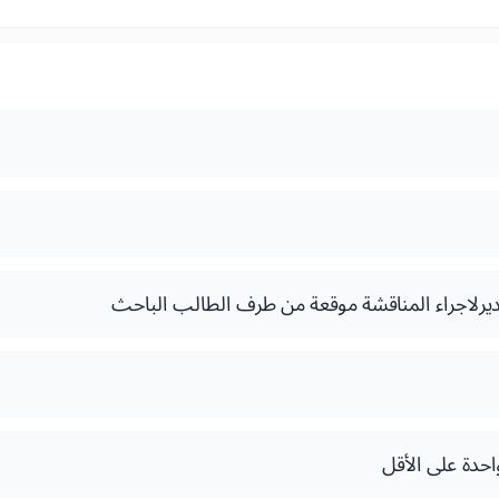
رلاجراء المناقشة موقعة من طرف الطالب الباحث
حدة على الأقل