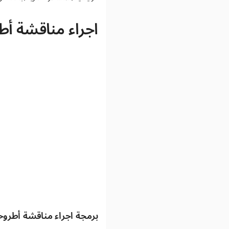
اجراء مناقشة أطر
برمجة اجراء مناقشة أطروحة