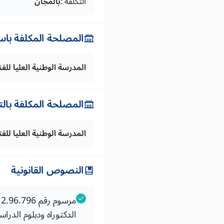
التكلفة :
بالمجان
المصلحة المكلفة باس
المدرسة الوطنية العليا لل
المصلحة المكلفة بال
المدرسة الوطنية العليا لل
النصوص القانونية
الدكتوراه ودبلوم الدرا