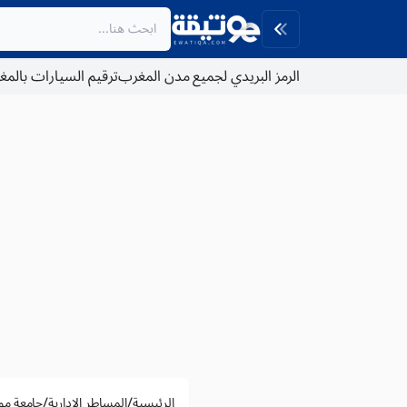
الرمز البريدي لجميع مدن المغرب
ترقيم السيارات بالم
/
/
الرئيسية
المساطر الادارية
جامعة مو