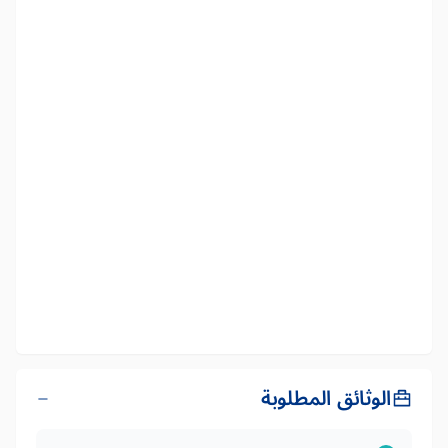
الوثائق المطلوبة