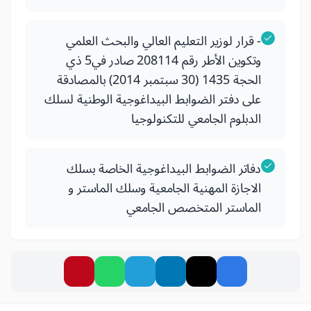
- قرار لوزير التعليم العالي والبحث العلمي
وتكوين الأطر رقم 208114 صادر في5 ذي
الحجة 1435 (30 سبتمبر 2014) بالمصادقة
على دفتر الضوابط البيداغوجية الوطنية لسلك
الدبلوم الجامعي للتكنولوجيا
دفاتر الضوابط البيداغوجية الخاصة بسلك
الاجازة المهنية الجامعية وسلك الماستر و
الماستر المتخصص الجامعي