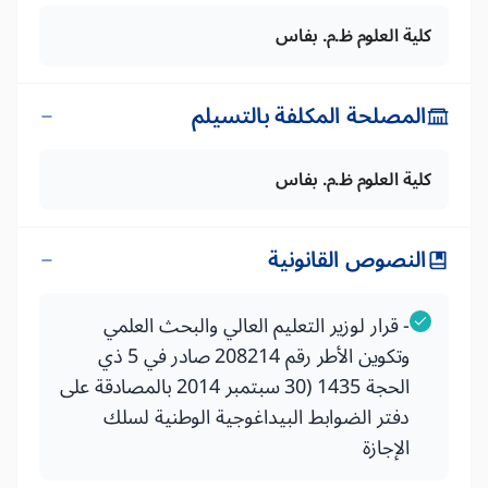
كلية العلوم ظ.م. بفاس
المصلحة المكلفة بالتسيلم
كلية العلوم ظ.م. بفاس
النصوص القانونية
- قرار لوزير التعليم العالي والبحث العلمي
وتكوين الأطر رقم 208214 صادر في 5 ذي
الحجة 1435 (30 سبتمبر 2014 بالمصادقة على
دفتر الضوابط البيداغوجية الوطنية لسلك
الإجازة