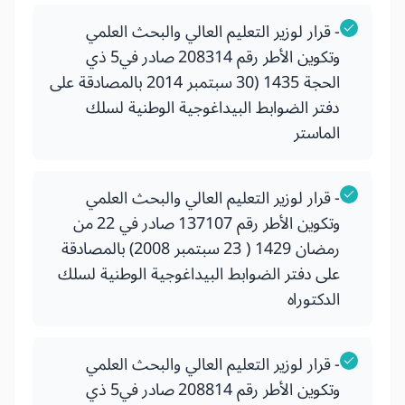
- قرار لوزير التعليم العالي والبحث العلمي
وتكوين الأطر رقم 208314 صادر في5 ذي
الحجة 1435 (30 سبتمبر 2014 بالمصادقة على
دفتر الضوابط البيداغوجية الوطنية لسلك
الماستر
- قرار لوزير التعليم العالي والبحث العلمي
وتكوين الأطر رقم 137107 صادر في 22 من
رمضان 1429 ( 23 سبتمبر 2008) بالمصادقة
على دفتر الضوابط البيداغوجية الوطنية لسلك
الدكتوراه
- قرار لوزير التعليم العالي والبحث العلمي
وتكوين الأطر رقم 208814 صادر في5 ذي