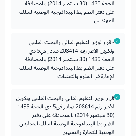
الحجة 1435 (30 سبتمبر 2014) بالمصادقة
على دفتر الضوابط البيداغوجية الوطنية لسلك
المهندس
- قرار لوزير التعليم العالي والبحث العلمي
وتكوين الأطر رقم 208414 صادر في5 ذي
الحجة 1435 (30 سبتمبر 2014) بالمصادقة
على دفتر الضوابط البيداغوجية الوطنية لسلك
الإجازة في العلوم والتقنيات
قرار لوزير التعليم العالي والبحث العلمي وتكوين
الأطر رقم 208614 صادر في5 ذي الحجة 1435
(30 سبتمبر 2014) بالمصادقة على دفتر
الضوابط البيداغوجية الوطنية لسلك المدارس
الوطنية للتجارة والتسيير