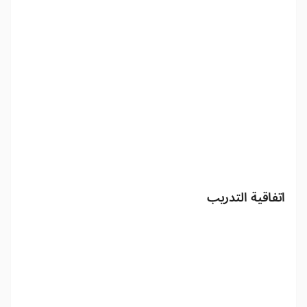
اتفاقية التدريب