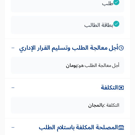
طلب
بطاقة الطالب
أجل معالجة الطلب وتسليم القرار الإداري
أجل معالجة الطلب هو:
يومان
التكلفة
التكلفة :
بالمجان
المصلحة المكلفة باستلام الطلب