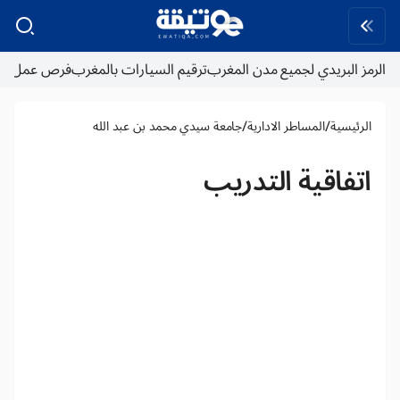
الرمز البريدي لجميع مدن المغرب
ترقيم السيارات بالمغرب
فرص عمل
/
/
الرئيسية
المساطر الادارية
جامعة سيدي محمد بن عبد الله
اتفاقية التدريب