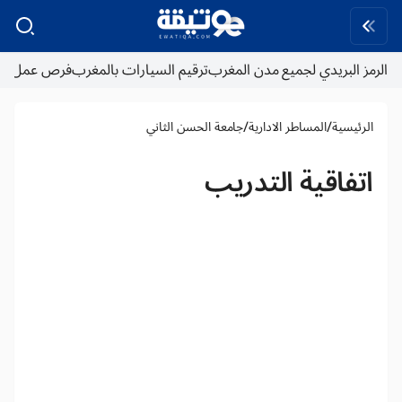
الرمز البريدي لجميع مدن المغرب
ترقيم السيارات بالمغرب
فرص عمل
/
/
الرئيسية
المساطر الادارية
جامعة الحسن الثاني
اتفاقية التدريب