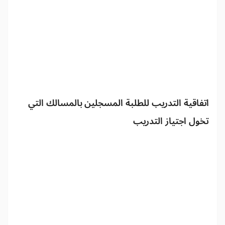
اتفاقية التدريب للطلبة المسجلين بالمسالك التي
تخول اجتياز التدريب