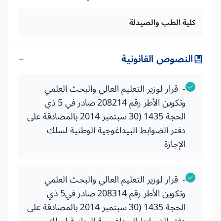
كلية الطب والصيدلة
النصوص القانونية
- قرار لوزير التعليم العالي والبحث العلمي
وتكوين الأطر رقم 208214 صادر في 5 ذي
الحجة 1435 (30 سبتمبر 2014 بالمصادقة على
دفتر الضوابط البيداغوجية الوطنية لسلك
الإجازة
- قرار لوزير التعليم العالي والبحث العلمي
وتكوين الأطر رقم 208314 صادر في5 ذي
الحجة 1435 (30 سبتمبر 2014 بالمصادقة على