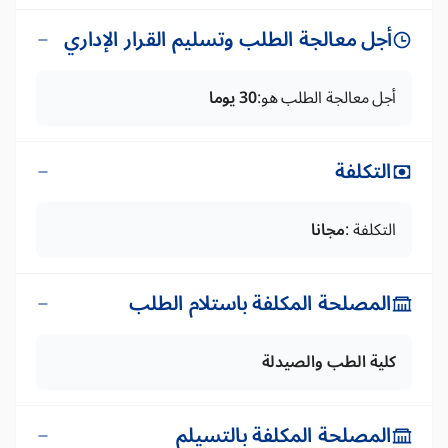
أجل معالجة الطلب وتسليم القرار الإداري
أجل معالجة الطلب هو:
30 يوما
التكلفة
التكلفة :
مجانا
المصلحة المكلفة باستلام الطلب
كلية الطب والصيدلة
المصلحة المكلفة بالتسيلم