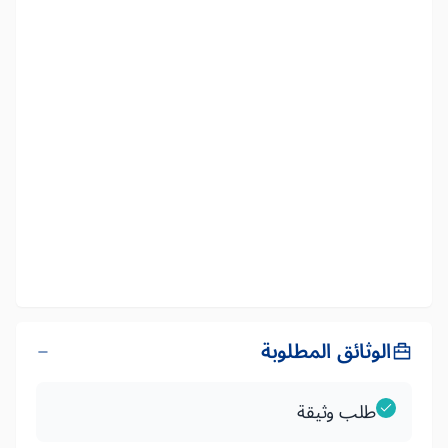
الوثائق المطلوبة
طلب وثيقة