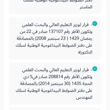
دفتر الضوابط البيداغوجية الوطنية لسلك
الماستر
- قرار لوزير التعليم العالي والبحث العلمي
وتكوين الأطر رقم 137107 صادر في 22 من
رمضان 1429 ( 23 سبتمبر 2008) بالمصادقة
على دفتر الضوابط البيداغوجية الوطنية لسلك
الدكتوراه
- قرار لوزير التعليم العالي والبحث العلمي
وتكوين الأطر رقم 208814 صادر في5 ذي
الحجة 1435 (30 سبتمبر 2014) بالمصادقة
على دفتر الضوابط البيداغوجية الوطنية لسلك
المهندس