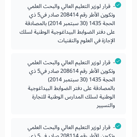
- قرار لوزير التعليم العالي والبحث العلمي
وتكوين الأطر رقم 208414 صادر في5 ذي
الحجة 1435 (30 سبتمبر 2014) بالمصادقة
على دفتر الضوابط البيداغوجية الوطنية لسلك
الإجازة في العلوم والتقنيات
- قرار لوزير التعليم العالي والبحث العلمي
وتكوين الأطر رقم 208614 صادر في5 ذي
الحجة 1435 (30 سبتمبر 2014)
بالمصادقة على دفتر الضوابط البيداغوجية
الوطنية لسلك المدارس الوطنية للتجارة
والتسيير
- قرار لوزير التعليم العالي والبحث العلمي
وتكوين الأطر رقم 208114 صادر في5 ذي