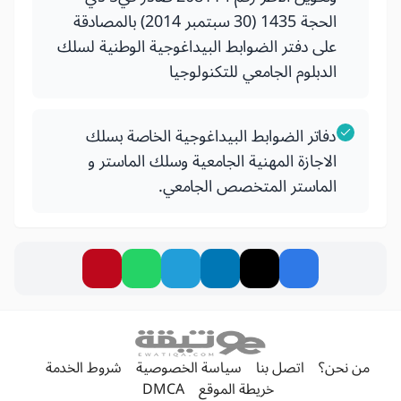
الحجة 1435 (30 سبتمبر 2014) بالمصادقة
على دفتر الضوابط البيداغوجية الوطنية لسلك
الدبلوم الجامعي للتكنولوجيا
دفاتر الضوابط البيداغوجية الخاصة بسلك
الاجازة المهنية الجامعية وسلك الماستر و
الماستر المتخصص الجامعي.
من نحن؟
اتصل بنا
سياسة الخصوصية
شروط الخدمة
خريطة الموقع
DMCA