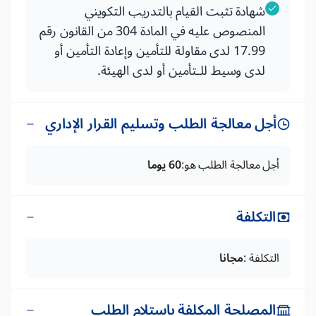
شهادة تثبت القيام بالتدريب التكويني
المنصوص عليه في المادة 304 من القانون رقم
17.99 لدى مقاولة للتأمين وإعادة التأمين أو
لدى وسيط للـتأمين أو لدى الهيئة.
أجل معالجة الطلب وتسليم القرار الإداري
أجل معالجة الطلب هو:
60 يوما
التكلفة
التكلفة :
مجانا
المصلحة المكلفة باستلام الطلب