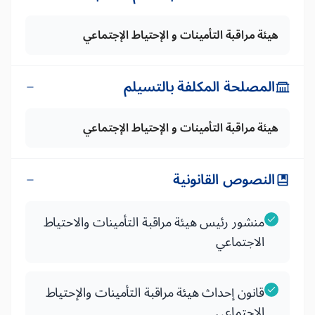
هيئة مراقبة التأمينات و الإحتياط الإجتماعي
المصلحة المكلفة بالتسيلم
هيئة مراقبة التأمينات و الإحتياط الإجتماعي
النصوص القانونية
منشور رئيس هيئة مراقبة التأمينات والاحتياط
الاجتماعي
قانون إحداث هيئة مراقبة التأمينات والإحتياط
الاجتماعي