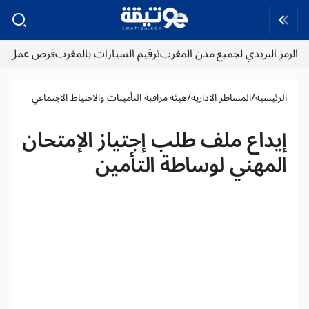
الرمز البريدي لجميع مدن المغرب
ترقيم السيارات بالمغرب
فرص عمل
/
/
الرئيسية
المساطر الادارية
هيئة مراقبة التأمينات والاحتياط الاجتماعي
إيداع ملف طلب إجتياز الإمتحان
المهني لوساطة التأمين