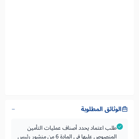
الوثائق المطلوبة
طلب اعتماد يحدد أصناف عمليات التأمين
المنصوص عليها في المادة 6 من منشور رئيس