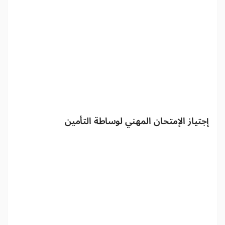
إجتياز الإمتحان المهني لوساطة التأمين