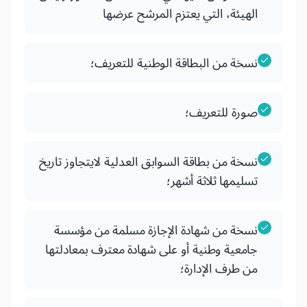
الهيئة، التي يعتزم المرشح عرضها
نسخة من البطاقة الوطنية للتعريف؛
صورة للتعريف؛
نسخة من بطاقة السوابق العدلية لايتجاوز تاريخ
تسليمها ثلاثة أشهر؛
نسخة من شهادة الإجازة مسلمة من مؤسسة
جامعية وطنية أو على شهادة معترف بمعادلتها
من طرف الإدارة؛