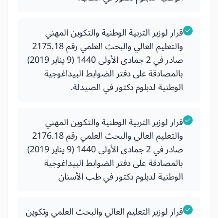
قرار لوزير التربية الوطنية والتكوين المهني
والتعليم العالي والبحث العلمي رقم 2175.18
صادر في 2 جمادى الأولى 1440 (9 يناير 2019)
بالمصادقة على دفتر الضوابط البيداغوجية
الوطنية لدبلوم دكتور في الصيدلة.
قرار لوزير التربية الوطنية والتكوين المهني
والتعليم العالي والبحث العلمي رقم 2176.18
صادر في 2 جمادى الأولى 1440 (9 يناير 2019)
بالمصادقة على دفتر الضوابط البيداغوجية
الوطنية لدبلوم دكتور في طب الأسنان
قرار لوزير التعليم العالي والبحث العلمي وتكوين