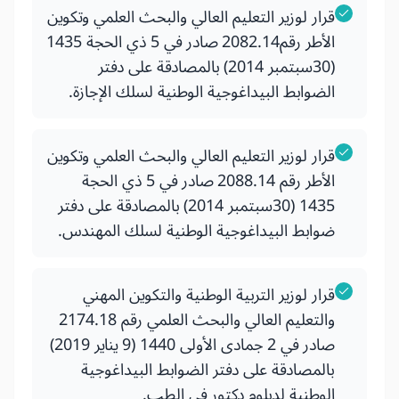
قرار لوزير التعليم العالي والبحث العلمي وتكوين
الأطر رقم2082.14 صادر في 5 ذي الحجة 1435
(30سبتمبر 2014) بالمصادقة على دفتر
الضوابط البيداغوجية الوطنية لسلك الإجازة.
قرار لوزير التعليم العالي والبحث العلمي وتكوين
الأطر رقم 2088.14 صادر في 5 ذي الحجة
1435 (30سبتمبر 2014) بالمصادقة على دفتر
ضوابط البيداغوجية الوطنية لسلك المهندس.
قرار لوزير التربية الوطنية والتكوين المهني
والتعليم العالي والبحث العلمي رقم 2174.18
صادر في 2 جمادى الأولى 1440 (9 يناير 2019)
بالمصادقة على دفتر الضوابط البيداغوجية
الوطنية لدبلوم دكتور في الطب.