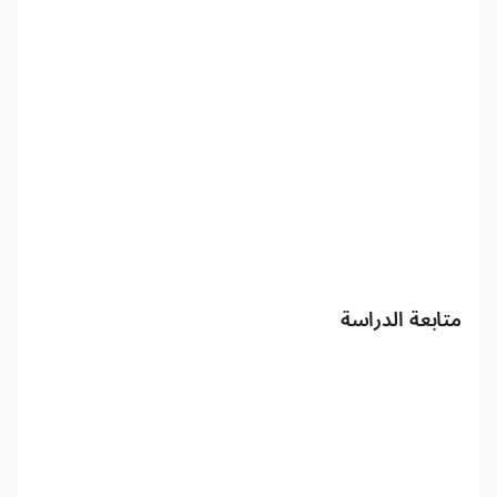
متابعة الدراسة