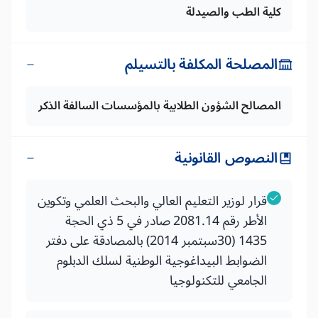
كلية الطب والصيدلة
المصلحة المكلفة بالتسيلم
المصالح الشؤون الطلابية بالمؤسسات السالفة الذكر
النصوص القانونية
قرار لوزير التعليم العالي والبحث العلمي وتكوين
الأطر رقم 2081.14 صادر في 5 ذي الحجة
1435 (30سبتمبر 2014) بالمصادقة على دفتر
الضوابط البيداغوجية الوطنية لسلك الدبلوم
الجامعي للتكنولوجيا