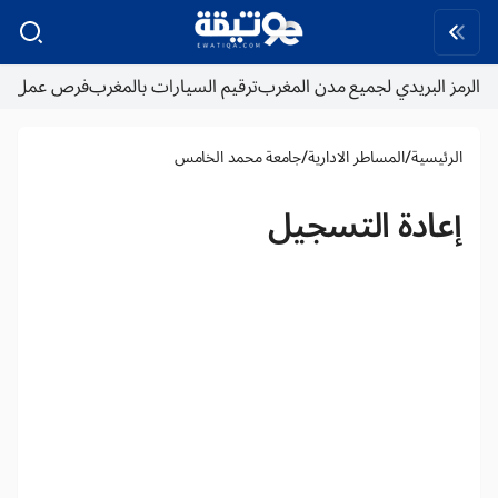
الرمز البريدي لجميع مدن المغرب
ترقيم السيارات بالمغرب
فرص عمل
/
/
الرئيسية
المساطر الادارية
جامعة محمد الخامس
إعادة التسجيل