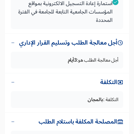
استمارة إعادة التسجيل الالكترونية بمواقع
المؤسسات الجامعية التابعة للجامعة في الفترة
المحددة
أجل معالجة الطلب وتسليم القرار الإداري
أجل معالجة الطلب هو:
3أيام
التكلفة
التكلفة :
بالمجان
المصلحة المكلفة باستلام الطلب