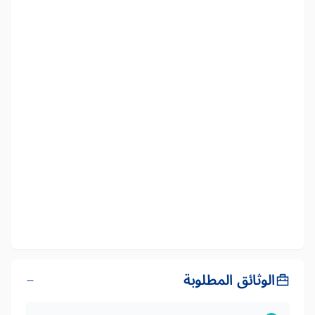
الوثائق المطلوبة