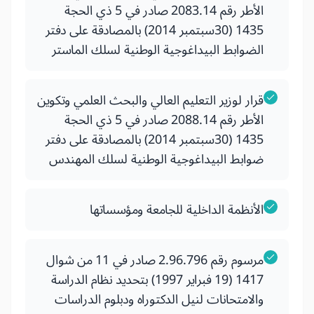
الأطر رقم 2083.14 صادر في 5 ذي الحجة
1435 (30سبتمبر 2014) بالمصادقة على دفتر
الضوابط البيداغوجية الوطنية لسلك الماستر
قرار لوزير التعليم العالي والبحث العلمي وتكوين
الأطر رقم 2088.14 صادر في 5 ذي الحجة
1435 (30سبتمبر 2014) بالمصادقة على دفتر
ضوابط البيداغوجية الوطنية لسلك المهندس
الأنظمة الداخلية للجامعة ومؤسساتها
مرسوم رقم 2.96.796 صادر في 11 من شوال
1417 (19 فبراير 1997) بتحديد نظام الدراسة
والامتحانات لنيل الدكتوراه ودبلوم الدراسات