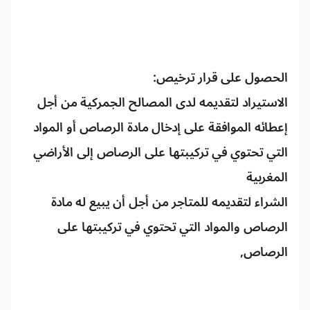
الحصول على قرار ترخيص:
الاستيراد لتقديمه لدى المصالح الجمركية من أجل
إعطائه الموافقة على إدخال مادة الرصاص أو المواد
التي تحتوي في تركيبتها على الرصاص إلى الأراضي
المغربية
الشراء لتقديمه للمتاجر من أجل أن يبيع له مادة
الرصاص والمواد التي تحتوي في تركيبتها على
الرصاص,