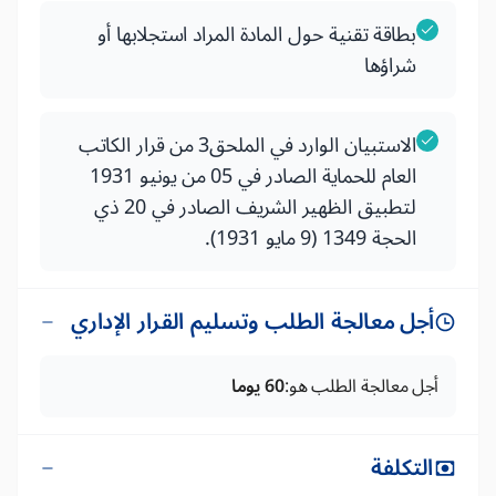
بطاقة تقنية حول المادة المراد استجلابها أو
شراؤها
الاستبيان الوارد في الملحق3 من قرار الكاتب
العام للحماية الصادر في 05 من يونيو 1931
لتطبيق الظهير الشريف الصادر في 20 ذي
الحجة 1349 (9 مايو 1931).
أجل معالجة الطلب وتسليم القرار الإداري
أجل معالجة الطلب هو:
60 يوما
التكلفة