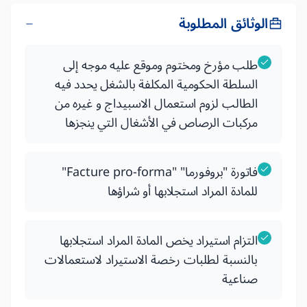
الوثائق المطلوبة
طلب مؤرخ ومختوم وموقع عليه موجه إلى
السلطة الحكومية المكلفة بالشغل يحدد فيه
الطالب لزوم استعمال الاسبيداج و غيره من
مركبات الرصاص في الأشغال التي ينجزها
فاتورة "بروفورما" "Facture pro-forma"
للمادة المراد استجلابها أو شراؤها
التزام استيراد يخص المادة المراد استجلابها
بالنسبة لطلبات رخصة الاستيراد لاستعمالات
صناعية