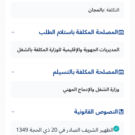
التكلفة :
بالمجان
المصلحة المكلفة باستلام الطلب
المديريات الجهوية والإقليمية للوزارة المكلفة بالشغل
المصلحة المكلفة بالتسيلم
وزارة الشغل والإدماج المهني
النصوص القانونية
الظهير الشريف الصادر في 20 ذي الحجة 1349