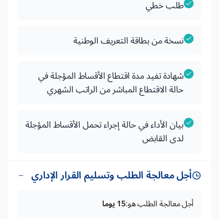
طلب خطي
نسخة من بطاقة التعريف الوطنية
شهادة تفيد مدة اقتطاع الأقساط المؤجلة في
حالة الاقتطاع المباشر من الراتب الشهري
بيان الأداء في حالة إجراء تحمل الأقساط المؤجلة
لدى القابض
أجل معالجة الطلب وتسليم القرار الإداري
أجل معالجة الطلب هو:
15 يوما