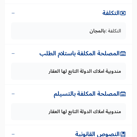
التكلفة
التكلفة :
بالمجان
المصلحة المكلفة باستلام الطلب
مندوبية املاك الدولة التابع لها العقار
المصلحة المكلفة بالتسيلم
مندوبية املاك الدولة التابع لها العقار
النصوص القانونية