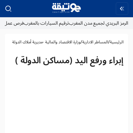
الرمز البريدي لجميع مدن المغرب
ترقيم السيارات بالمغرب
فرص عمل
/
/
الرئيسية
المساطر الادارية
وزارة الاقتصاد والمالية -مديرية أملاك الدولة
إبراء ورفع اليد (مساكن الدولة )