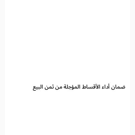
ضمان أداء الأقساط المؤجلة من ثمن البيع