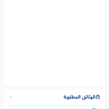
الوثائق المطلوبة