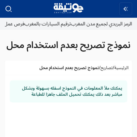
لبريدي لجميع مدن المغرب
ترقيم السيارات بالمغرب
فرص عمل
ذج تصريح بعدم استخدام محل
/
/
ية
تصاريح
نموذج تصريح بعدم استخدام محل
كنك ملأ المعلومات في النموذج اسفله بسهولة وبشكل
اشر بعد ذلك يمكنك تحميل الملف جاهزا للطباعة