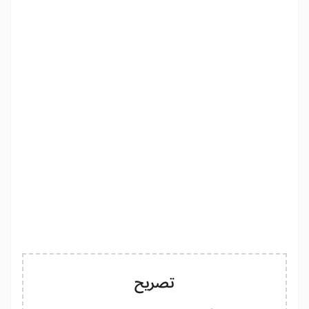
تصريح