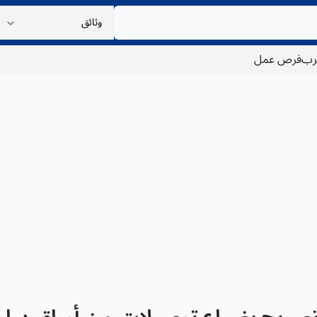
غرب
فرص عمل