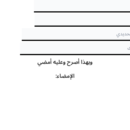
وبهذا أصرح وعليه أمضي
الإمضاء: