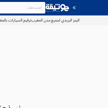
الرمز البريدي لجميع مدن المغرب
ترقيم السيارات بالم