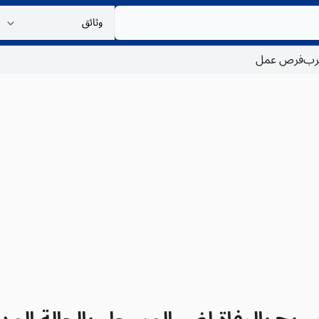
غرب
فرص عمل