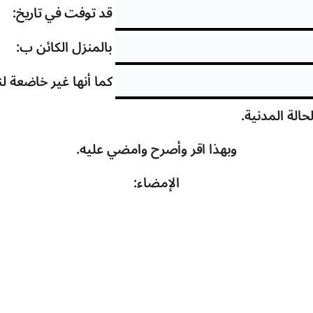
قد توفت في تاريخ:
بالمنزل الكائن ب:
كما أنها غير خاضعة لن
لة المدنية.
وبهذا اقر وأصرح وامضي عليه.
الإمضاء: