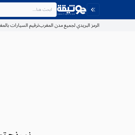
الرمز البريدي لجميع مدن المغرب
ترقيم السيارات بالم