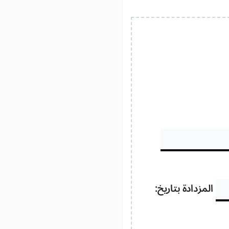
المزدادة بتاريخ: