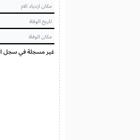
غير مسجلة في سجل الحا