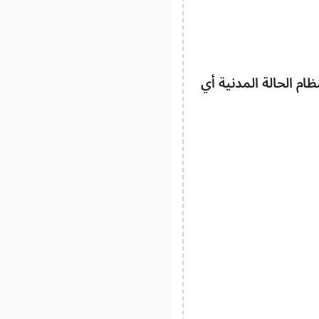
ظام الحالة المدنية أي