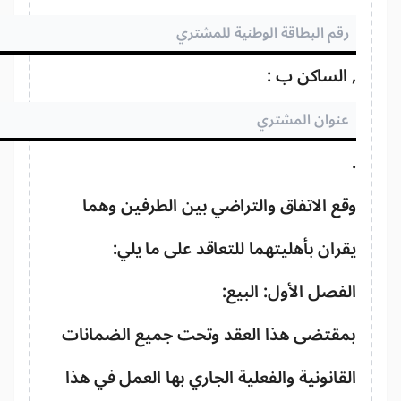
الساكن ب :
ع الاتفاق والتراضي بين الطرفين وهما
ران بأهليتهما للتعاقد على ما يلي:
فصل الأول: البيع:
مقتضى هذا العقد وتحت جميع الضمانات
قانونية والفعلية الجاري بها العمل في هذا