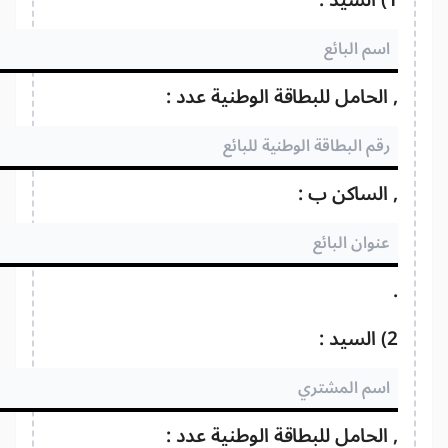
:
الحامل للبطاقة الوطنية عدد :
الساكن ب :
:
الحامل للبطاقة الوطنية عدد :