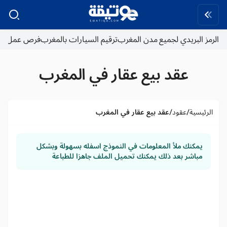
لبريدي لجميع مدن المغرب
ترقيم السيارات بالمغرب
فرص عمل
عقد بيع عقار في المغرب
/
/
ية
عقود
عقد بيع عقار في المغرب
كنك ملأ المعلومات في النموذج اسفله بسهولة وبشكل
اشر بعد ذلك يمكنك تحميل الملف جاهزا للطباعة