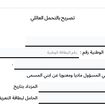
تصريح بالتحمل العائلي
الوطنية رقم :
.
ي المسؤول ماديا ومعنويا عن ابني المسمى
المزداد بتاريخ
الحامل لبطاقة التعريف