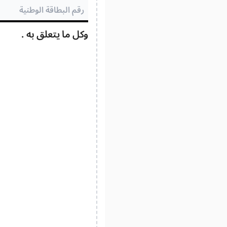
وكل ما يتعلق به .