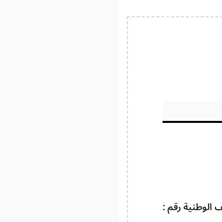
 الوطنية رقم :