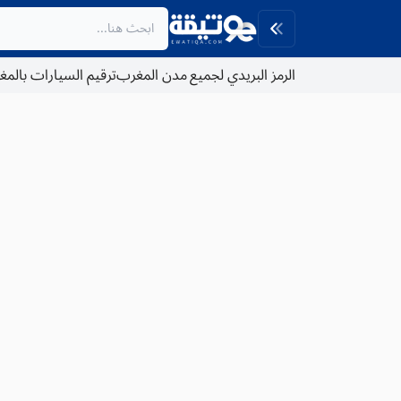
الرمز البريدي لجميع مدن المغرب
ترقيم السيارات بالم