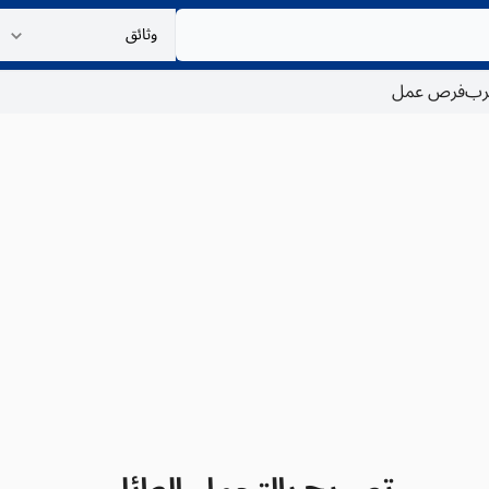
غرب
فرص عمل