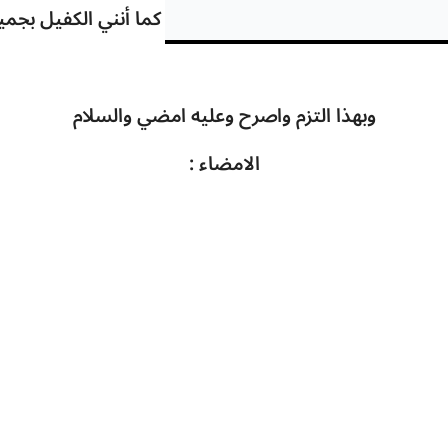
كما أنني الكفيل بجم
وبهذا التزم واصرح وعليه امضي والسلام
الامضاء :