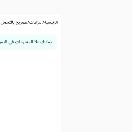
/
/
الرئيسية
التزامات
تصريح بالتحمل ا
يمكنك ملأ المعلومات في النم