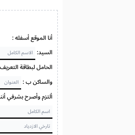
أنا الموقع أسفله :
السيد:
الحامل لبطاقة التعريف 
والساكن ب :
ألتزم وأصرح بشرفي أنن