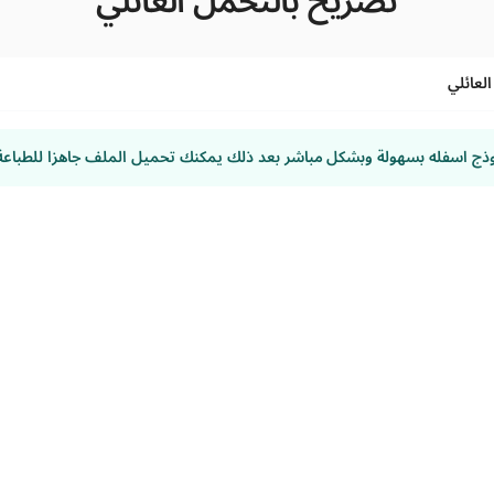
تصريح بالتحمل العائلي
لعائلي
وذج اسفله بسهولة وبشكل مباشر بعد ذلك يمكنك تحميل الملف جاهزا للطباعة