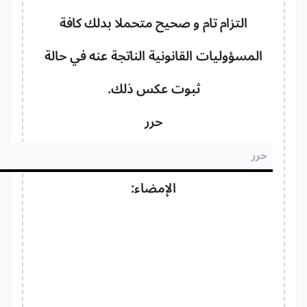
التزام تام و صحيح متحملا بدلك كافة
المسؤوليات القانونية الناتجة عنه في حالة
ثبوت عكس ذلك.
حرر
الإمضاء: