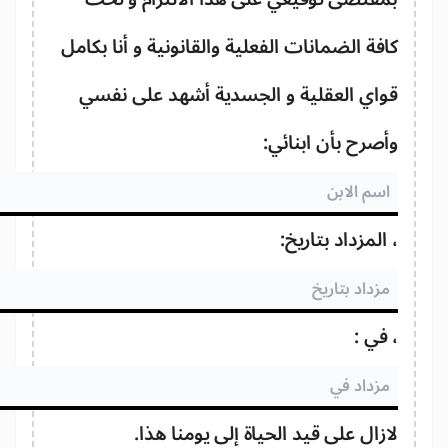
فة الضمانات الفعلية والقانونية و أنا بكامل
اي العقلية و الجسدية أشهد على نفسي
صرح بأن ابنائي:
المزداد بتاريخ:
في :
زال على قيد الحياة إلى يومنا هذا.